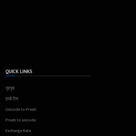
QUICK LINKS
गृहपृष्ठ
हाम्रो टिम
Unicode to Preeti
Preeti to unicode
Exchange Rate