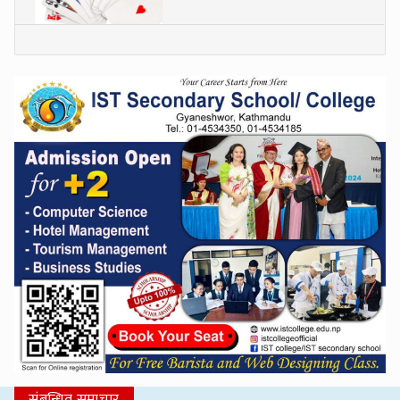
संबन्धित समाचार