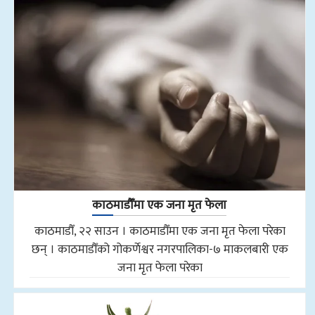
काठमाडौँमा एक जना मृत फेला
काठमाडौँ, २२ साउन । काठमाडौँमा एक जना मृत फेला परेका
छन् । काठमाडौँको गोकर्णेश्वर नगरपालिका-७ माकलबारी एक
जना मृत फेला परेका