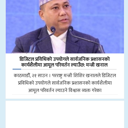
डिजिटल प्रविधिको उपयोगले सार्वजनिक प्रशासनको
कार्यशैलीमा आमूल परिवर्तन ल्याउँछ: मन्त्री खनाल
काठमाडौँ, २१ साउन । परराष्ट्र मन्त्री शिशिर खनालले डिजिटल
प्रविधिको उपयोगले सार्वजनिक प्रशासनको कार्यशैलीमा
आमूल परिवर्तन ल्याउने विश्वास व्यक्त गरेका