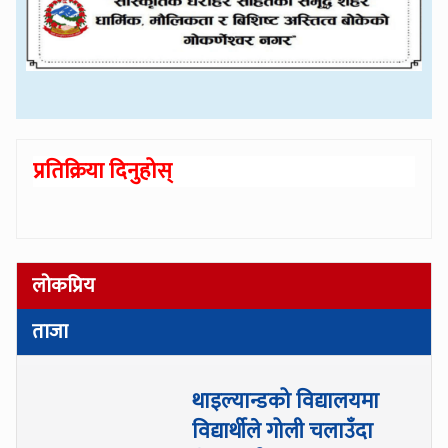
प्रतिक्रिया दिनुहोस्
लोकप्रिय
ताजा
थाइल्यान्डको विद्यालयमा
विद्यार्थीले गोली चलाउँदा