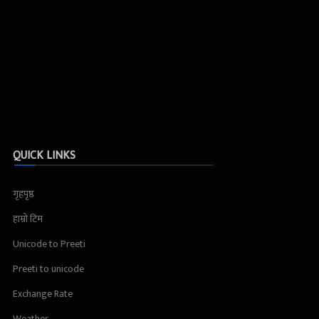
QUICK LINKS
गृहपृष्ठ
हाम्रो टिम
Unicode to Preeti
Preeti to unicode
Exchange Rate
Weather