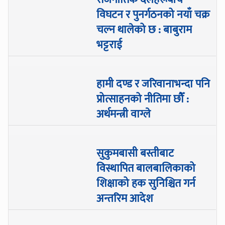
विघटन र पुनर्गठनको नयाँ चक्र
चल्न थालेको छ : बाबुराम
भट्टराई
हामी दण्ड र जरिवानाभन्दा पनि
प्रोत्साहनको नीतिमा छौँ :
अर्थमन्त्री वाग्ले
सुकुमबासी बस्तीबाट
विस्थापित बालबालिकाको
शिक्षाको हक सुनिश्चित गर्न
अन्तरिम आदेश