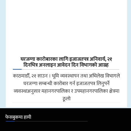
घरजग्गा कारोबारका लागि इजाजतपत्र अनिवार्य, २१
दिनभित्र अनलाइन आवेदन दिन विभागको आग्रह
काठमाडौँ, २१ साउन । भूमि व्यवस्थापन तथा अभिलेख विभागले
घरजग्गा सम्बन्धी कारोबार गर्न इजाजतपत्र लिनुपर्ने
व्यवस्थाअनुसार महानगरपालिका र उपमहानगरपालिका क्षेत्रमा
ठूलो
फेसबुकमा हामी