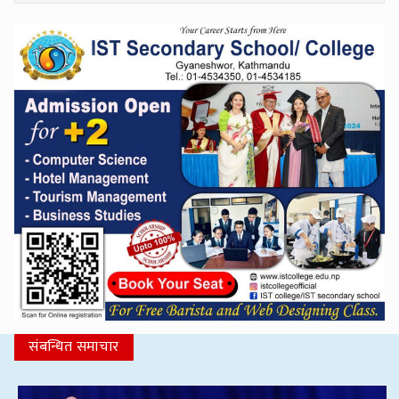
संबन्धित समाचार