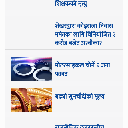
शिक्षकको मृत्यु
शेखरद्वारा कोइराला निवास
मर्मतका लागि विनियोजित २
करोड बजेट अस्वीकार
मोटरसाइकल चोर्ने ६ जना
पक्राउ
बढ्यो सुनचाँदीको मूल्य
राजनीतिक दलहरूबीच