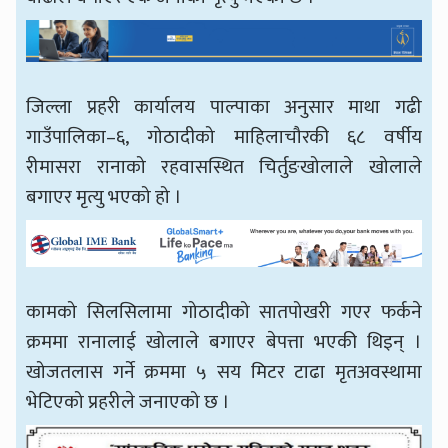
जिल्ला प्रहरी कार्यालय पाल्पाका अनुसार माथा गढी
गाउँपालिका–६, गोठादीको माहिलाचौरकी ६८ वर्षीय
रीमासरा रानाको रहवासस्थित चिर्तुङखोलाले खोलाले
बगाएर मृत्यु भएको हो ।
कामको सिलसिलामा गोठादीको सातपोखरी गएर फर्कने
क्रममा रानालाई खोलाले बगाएर बेपत्ता भएकी थिइन् ।
खोजतलास गर्ने क्रममा ५ सय मिटर टाढा मृतअवस्थामा
भेटिएको प्रहरीले जनाएको छ ।