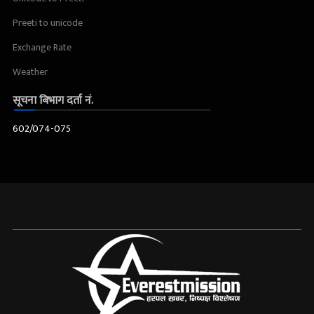
Preeti to unicode
Exchange Rate
Weather
सूचना बिभाग दर्ता नं.
602/074-075