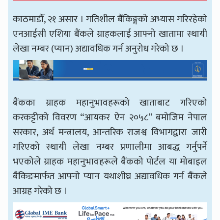
काठमाडौँ, २१ असार । गतिशील बैंकिङ्गको अभ्यास गरिरहेको
एनआईसी एशिया बैंकले ग्राहकलाई आफ्नो खातामा स्थायी
लेखा नम्बर (प्यान) अद्यावधिक गर्न अनुरोध गरेको छ ।
बैंकका ग्राहक महानुभावहरूको खाताबाट गरिएको
करकट्टीको विवरण “आयकर ऐन २०५८” बमोजिम नेपाल
सरकार, अर्थ मन्त्रालय, आन्तरिक राजश्व विभागद्वारा जारी
गरिएको स्थायी लेखा नम्बर प्रणालीमा आबद्ध गर्नुपर्ने
भएकोले ग्राहक महानुभावहरूले बैंकको पोर्टल या मोबाइल
बैंकिङमार्फत आफ्नो प्यान यथाशीघ्र अद्यावधिक गर्न बैंकले
आग्रह गरेको छ ।