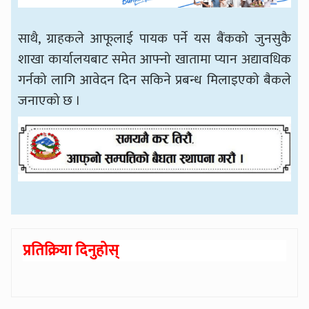
साथै, ग्राहकले आफूलाई पायक पर्ने यस बैंकको जुनसुकै
शाखा कार्यालयबाट समेत आफ्नो खातामा प्यान अद्यावधिक
गर्नको लागि आवेदन दिन सकिने प्रबन्ध मिलाइएको बैकले
जनाएको छ ।
प्रतिक्रिया दिनुहोस्