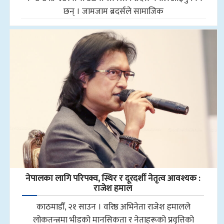
छन् । जामजाम ब्रदर्सले सामाजिक
नेपालका लागि परिपक्व, स्थिर र दूरदर्शी नेतृत्व आवश्यक :
राजेश हमाल
काठमाडौँ, २१ साउन । वरिष्ठ अभिनेता राजेश हमालले
लोकतन्त्रमा भीडको मानसिकता र नेताहरूको प्रवृत्तिको