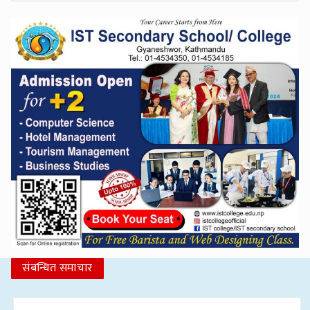
संबन्धित समाचार