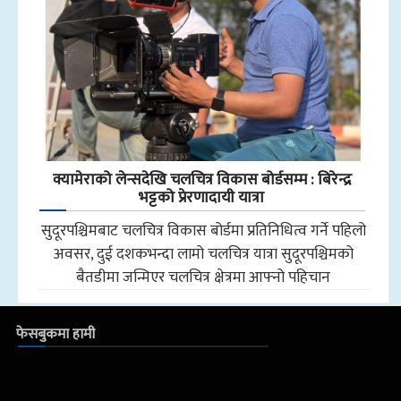
क्यामेराको लेन्सदेखि चलचित्र विकास बोर्डसम्म : बिरेन्द्र
भट्टको प्रेरणादायी यात्रा
सुदूरपश्चिमबाट चलचित्र विकास बोर्डमा प्रतिनिधित्व गर्ने पहिलो
अवसर, दुई दशकभन्दा लामो चलचित्र यात्रा सुदूरपश्चिमको
बैतडीमा जन्मिएर चलचित्र क्षेत्रमा आफ्नो पहिचान
फेसबुकमा हामी