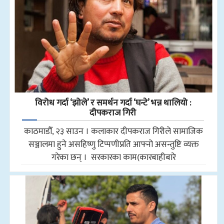
विरोध गर्दा ‘झोले’ र समर्थन गर्दा ‘घन्टे’ भन्न थालियो :
दीपकराज गिरी
काठमाडौँ, २३ साउन । कलाकार दीपकराज गिरीले सामाजिक
सञ्जालमा हुने असहिष्णु टिप्पणीप्रति आफ्नो असन्तुष्टि व्यक्त
गरेका छन् । सरकारका काम(कारबाहीबारे