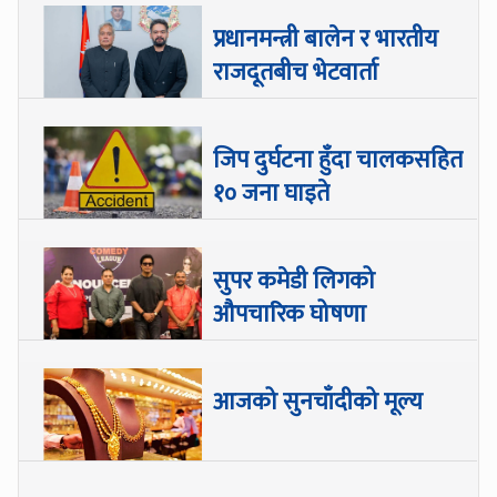
प्रधानमन्त्री बालेन र भारतीय
राजदूतबीच भेटवार्ता
जिप दुर्घटना हुँदा चालकसहित
१० जना घाइते
सुपर कमेडी लिगको
औपचारिक घोषणा
आजको सुनचाँदीको मूल्य