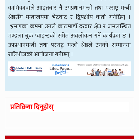
कामिकावाले आइतबार नै उपप्रधानमन्त्री तथा परराष्ट्र मन्त्री
श्रेष्ठसँग मन्त्रालयमा भेटघाट र द्विपक्षीय वार्ता गर्नेछिन् ।
भ्रमणका क्रममा उनले काठमाडौँ दरबार क्षेत्र र जमलस्थित
मण्डला बुक प्वाइन्टको समेत अवलोकन गर्ने कार्यक्रम छ ।
उपप्रधानमन्त्री तथा परराष्ट्र मन्त्री श्रेष्ठले उनको सम्मानमा
रात्रिभोजको आयोजना गर्नेछन् ।
प्रतिक्रिया दिनुहोस्