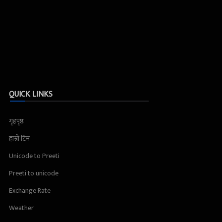
QUICK LINKS
गृहपृष्ठ
हाम्रो टिम
Unicode to Preeti
Preeti to unicode
Exchange Rate
Weather