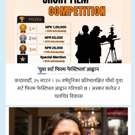
‘युवा सर्ट फिल्म फेस्टिभल’ आह्वान
काठमाडौँ, २५ साउन । २० वर्षमुनिका प्रतिभालक्षित चौथो युवा
सर्ट फिल्म फेस्टिभल आह्वान गरिएको छ । अस्कर कलेज र
चलचित्र विकास