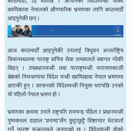
काठमाडौँ, २३ वैशाख । जापानका विदेशमन्त्री योको
कामिकावा नेपालको औपचारिक भ्रमणका लागि काठमाडौँ
आइपुगेकी छन् ।
आज काठमाडौँ आइपुगेकी उनलाई त्रिभुवन अन्तर्राष्ट्रिय
विमानस्थलमा परराष्ट्र सचिव सेवा लम्सालले स्वागत गरेकी
थिइन् । उपप्रधानमन्त्री तथा परराष्ट्रमन्त्री नारायणकाजी
श्रेष्ठको निमन्त्रणामा विदेश मन्त्री खामिखावा नेपाल भ्रमणमा
आएकी हुन् । जापानको विदेशमन्त्री नियुक्त भएपछि उनको
यो पहिलो नेपाल भ्रमण हो ।
भ्रमणका क्रममा उनले राष्ट्रपति रामचन्द्र पौडेल र प्रधानमन्त्री
पुष्पकमल दाहाल ‘प्रचण्ड’सँग छुट्टाछुट्टै शिष्टाचार भेटवार्ता
गर्ने परराष्ट्र मन्त्रालयले जनाएको छ । विदेशमन्त्री योको