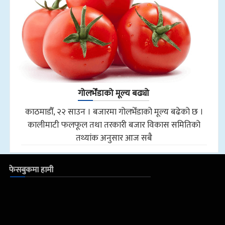
गोलभेँडाको मूल्य बढ्यो
काठमाडौँ, २२ साउन । बजारमा गोलभेँडाको मूल्य बढेको छ ।
कालीमाटी फलफूल तथा तरकारी बजार विकास समितिको
तथ्यांक अनुसार आज सबै
फेसबुकमा हामी