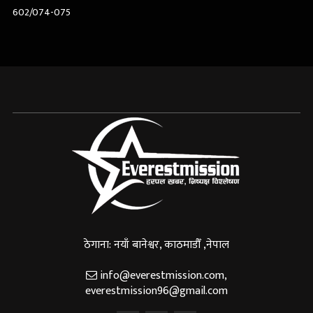
602/074-075
ठेगाना: नयाँ बानेश्वर, काठमाडौँ ,नेपाल
info@everestmission.com
,
everestmission96@gmail.com