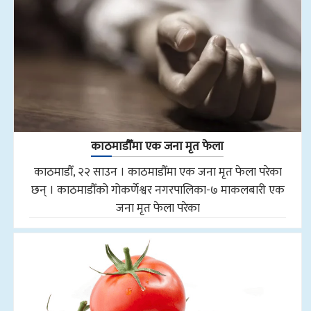
काठमाडौँमा एक जना मृत फेला
काठमाडौँ, २२ साउन । काठमाडौँमा एक जना मृत फेला परेका
छन् । काठमाडौँको गोकर्णेश्वर नगरपालिका-७ माकलबारी एक
जना मृत फेला परेका