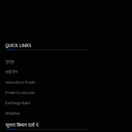
QUICK LINKS
गृहपृष्ठ
हाम्रो टिम
Unicode to Preeti
Preeti to unicode
Exchange Rate
Weather
सूचना बिभाग दर्ता नं.