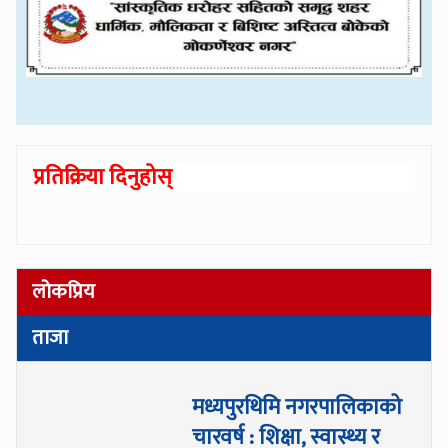
प्रतिक्रिया दिनुहोस्
लोकप्रिय
ताजा
मध्यपुरथिमि नगरपालिकाको
चारवर्ष : शिक्षा, स्वास्थ्य र