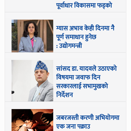
पूर्वाधार विकासमा फड्को
ग्यास अभाव केही दिनमा नै
पूर्ण समाधान हुनेछ
: उद्योगमन्त्री
सांसद डा‍‍. यादवले उठाएको
विषयमा जवाफ दिन
सरकारलाई सभामुखको
निर्देशन
जबरजस्ती करणी अभियोगमा
एक जना पक्राउ