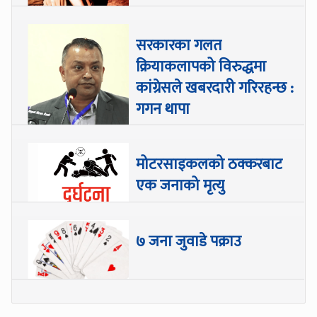
सरकारका गलत
क्रियाकलापको विरुद्धमा
कांग्रेसले खबरदारी गरिरहन्छ :
गगन थापा
मोटरसाइकलको ठक्करबाट
एक जनाको मृत्यु
७ जना जुवाडे पक्राउ