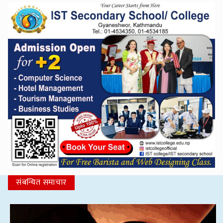
संबन्धित समाचार