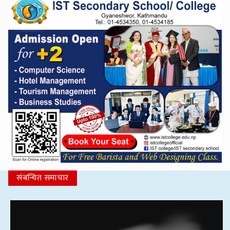
संबन्धित समाचार