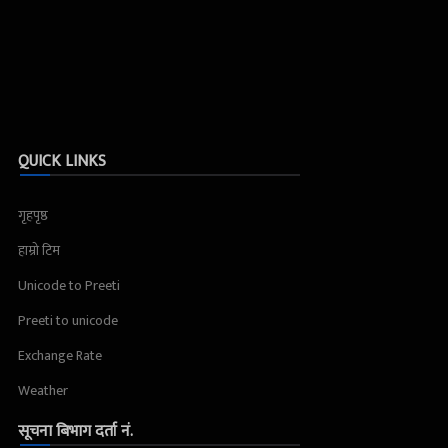
QUICK LINKS
गृहपृष्ठ
हाम्रो टिम
Unicode to Preeti
Preeti to unicode
Exchange Rate
Weather
सूचना बिभाग दर्ता नं.