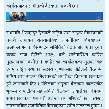
कार्यसम्पादन समितिको बैठक आज बस्दै छ ।
सभापति शेरबहादुर देउवाले राष्ट्रिय सभा सदस्य निर्वाचनको
तयारी लगायत समसामयिक राजनीतिक विषयहरूमा
छलफल गर्न कार्यसम्पादन समितिको बैठक बोलाएका हुन् ।
बैठक आज दिउँसो १२ः१५ बजे सानेपास्थित कांग्रेस
मुख्यालयमा बस्नेछ । कांग्रेसका कार्यालयका मुख्यसचिव
एवम् राष्ट्रिय सभाका सदस्य कृष्णप्रसाद पौडेलले बैठकमा
राष्ट्रिय सभा सदस्य निर्वाचनको तयारीका विषयमा छलफल
हुने जानकारी दिए । पौडेलका अनुसार बैठकमा जाजरकोट
भूकम्प र पार्टीको महासमिति बैठकको तयारीका विषयमा
समेत छलफल गर्ने गरी एजेन्डा तय गरिएको छ । त्यस्तै,
समसामयिक राजनीतिक विषयहरूमा समेत छलफल हुनेछ ।