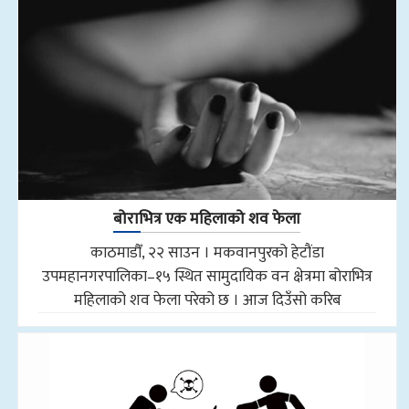
बोराभित्र एक महिलाको शव फेला
काठमाडौँ, २२ साउन । मकवानपुरको हेटौंडा
उपमहानगरपालिका–१५ स्थित सामुदायिक वन क्षेत्रमा बोराभित्र
महिलाको शव फेला परेको छ । आज दिउँसो करिब