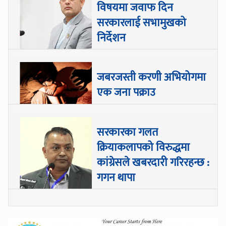
विषयमा जवाफ दिन
सरकारलाई सभामुखको
निर्देशन
जबरजस्ती करणी अभियोगमा
एक जना पक्राउ
सरकारका गलत
क्रियाकलापको विरुद्धमा
कांग्रेसले खबरदारी गरिरहन्छ :
गगन थापा