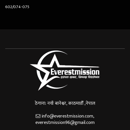
602/074-075
ठेगाना: नयाँ बानेश्वर, काठमाडौँ ,नेपाल
info@everestmission.com
,
everestmission96@gmail.com