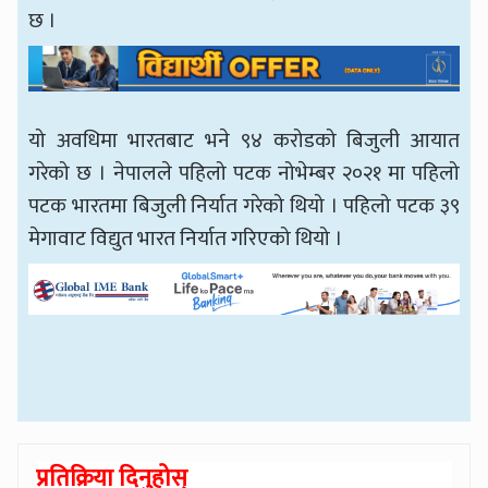
छ ।
यो अवधिमा भारतबाट भने ९४ करोडको बिजुली आयात
गरेको छ । नेपालले पहिलो पटक नोभेम्बर २०२१ मा पहिलो
पटक भारतमा बिजुली निर्यात गरेको थियो । पहिलो पटक ३९
मेगावाट विद्युत भारत निर्यात गरिएको थियो ।
प्रतिक्रिया दिनुहोस्