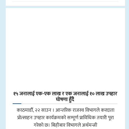
१५ जनालाई एक-एक लाख र एक जनालाई १० लाख उपहार
घोषणा हुँदै
काठमाडौँ, २२ साउन । आन्तरिक राजस्व विभागले करदाता
प्रोत्साहन उपहार कार्यक्रमको सम्पूर्ण प्राविधिक तयारी पूरा
गरेको छ। बिहीबार विभागले अर्थमन्त्री