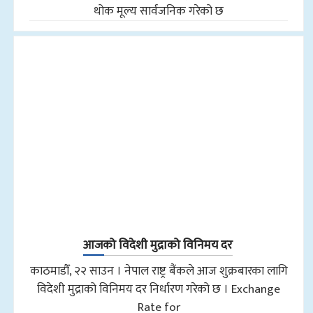
थोक मूल्य सार्वजनिक गरेको छ
आजको विदेशी मुद्राको विनिमय दर
काठमाडौँ, २२ साउन । नेपाल राष्ट्र बैंकले आज शुक्रबारका लागि
विदेशी मुद्राको विनिमय दर निर्धारण गरेको छ । Exchange
Rate for