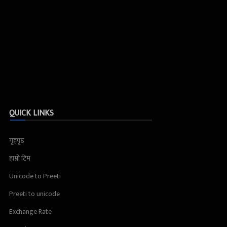
QUICK LINKS
गृहपृष्ठ
हाम्रो टिम
Unicode to Preeti
Preeti to unicode
Exchange Rate