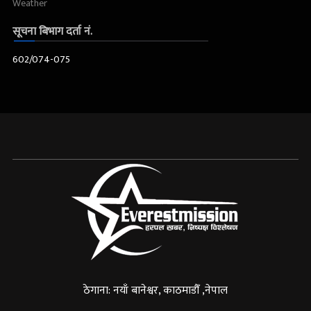
Weather
सूचना बिभाग दर्ता नं.
602/074-075
ठेगाना: नयाँ बानेश्वर, काठमाडौँ ,नेपाल