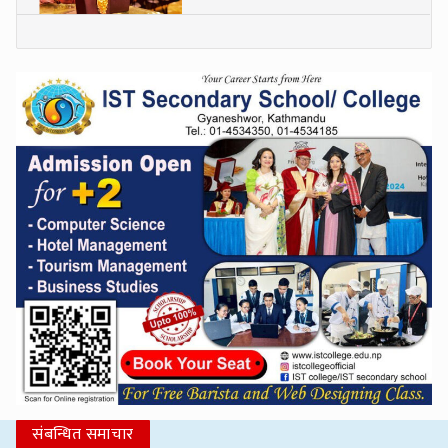
संबन्धित समाचार