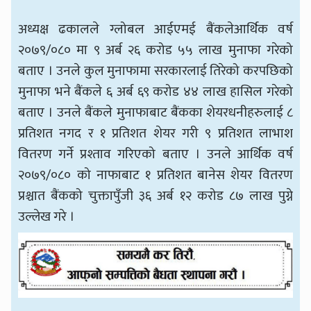
अध्यक्ष ढकालले ग्लोबल आईएमई बैंकलेआर्थिक वर्ष
२०७९/०८० मा ९ अर्ब २६ करोड ५५ लाख मुनाफा गरेको
बताए । उनले कुल मुनाफामा सरकारलाई तिरेको करपछिको
मुनाफा भने बैंकले ६ अर्ब ६९ करोड ४४ लाख हासिल गरेको
बताए । उनले बैंकले मुनाफाबाट बैंकका शेयरधनीहरुलाई ८
प्रतिशत नगद र १ प्रतिशत शेयर गरी ९ प्रतिशत लाभाश
वितरण गर्ने प्रश्ताव गरिएको बताए । उनले आर्थिक वर्ष
२०७९/०८० को नाफाबाट १ प्रतिशत बानेस शेयर वितरण
प्रश्चात बैंकको चुक्तापुँजी ३६ अर्ब १२ करोड ८७ लाख पुग्ने
उल्लेख गरे ।