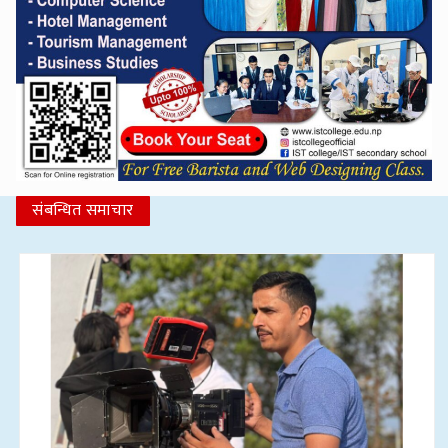
संबन्धित समाचार