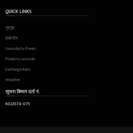
QUICK LINKS
गृहपृष्ठ
हाम्रो टिम
Unicode to Preeti
Preeti to unicode
Exchange Rate
Weather
सूचना बिभाग दर्ता नं.
602/074-075