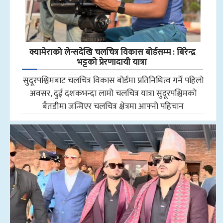
क्यामेराको लेन्सदेखि चलचित्र विकास बोर्डसम्म : बिरेन्द्र
भट्टको प्रेरणादायी यात्रा
सुदूरपश्चिमबाट चलचित्र विकास बोर्डमा प्रतिनिधित्व गर्ने पहिलो
अवसर, दुई दशकभन्दा लामो चलचित्र यात्रा सुदूरपश्चिमको
बैतडीमा जन्मिएर चलचित्र क्षेत्रमा आफ्नो पहिचान