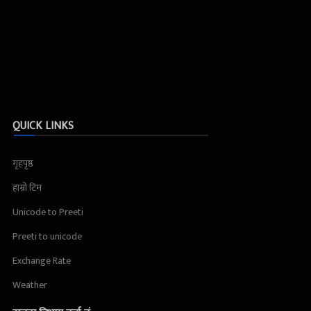
QUICK LINKS
गृहपृष्ठ
हाम्रो टिम
Unicode to Preeti
Preeti to unicode
Exchange Rate
Weather