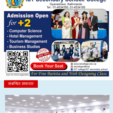
संबन्धित समाचार