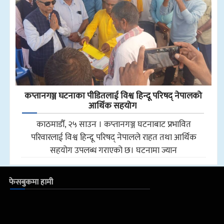
कप्तानगञ्ज घटनाका पीडितलाई विश्व हिन्दू परिषद् नेपालको
आर्थिक सहयोग
काठमाडौँ, २५ साउन । कप्तानगञ्ज घटनाबाट प्रभावित
परिवारलाई विश्व हिन्दू परिषद् नेपालले राहत तथा आर्थिक
सहयोग उपलब्ध गराएको छ। घटनामा ज्यान
फेसबुकमा हामी