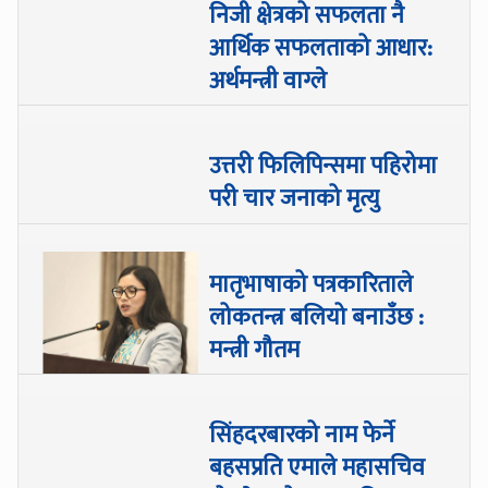
निजी क्षेत्रको सफलता नै
आर्थिक सफलताको आधार:
अर्थमन्त्री वाग्ले
उत्तरी फिलिपिन्समा पहिरोमा
परी चार जनाको मृत्यु
मातृभाषाको पत्रकारिताले
लोकतन्त्र बलियो बनाउँछ :
मन्त्री गौतम
सिंहदरबारको नाम फेर्ने
बहसप्रति एमाले महासचिव