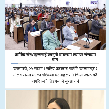
धार्मिक संस्थाहरूलाई कानुनी दायरामा ल्याउन संसदमा
माग
काठमाडौँ, २५ साउन । राष्ट्रिय प्रजातन्त्र पार्टीले कप्तानगञ्ज र
गोलबजारमा भएका पछिल्ला घटनाहरूप्रति चिन्ता व्यक्त गर्दै
नागरिकको जिउधनको सुरक्षा गर्न