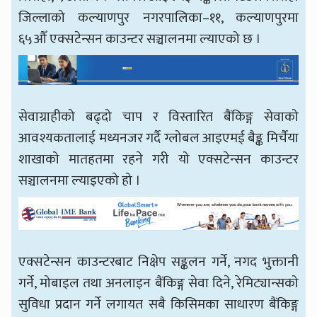
जिल्लाको कल्याणपुर नगरपालिका–११, कल्याणपुरमा
६५औँ एक्सटेन्सन काउन्टर सञ्चालनमा ल्याएको छ ।
सेवाग्राहीको बढ्दो चाप र विस्तारित बैंकिङ्ग सेवाको
आवश्यकतालाई मध्यनजर गर्दै ग्लोबल आइएमई बैङ्क मिर्चैया
शाखाको मातहतमा रहने गरी यो एक्सटेन्सन काउन्टर
सञ्चालनमा ल्याइएको हो ।
एक्सटेन्सन काउन्टरबाट निक्षेप सङ्कलन गर्ने, नगद भुक्तानी
गर्ने, मोबाइल तथा अनलाइन बैंकिङ्ग सेवा दिने, रेमिट्यान्सको
सुविधा प्रदान गर्ने लगायत सबै किसिमका साधारण बैंकिङ्ग