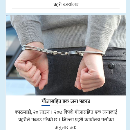
प्रहरी कार्यालय
गाँजासहित एक जना पक्राउ
काठमाडौँ, २० साउन । २०७ किलो गाँजासहित एक जनालाई
प्रहरीले पक्राउ गरेको छ । जिल्ला प्रहरी कार्यालय पर्साका
अनुसार उक्त