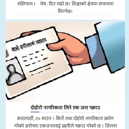
राशिफल । मेष : दिन राम्रो छ। शिक्षाको क्षेत्रमा सफलता
मिल्नेछ।
दोहोरो नागरिकता लिने एक जना पक्राउ
काठमाडौँ, २० साउन । किर्ते तथा दोहोरो नागरिकता प्रयोग
गरेको अरोपमा एकजनालाई प्रहरीले पक्राउ गरेको छ । जिल्ला