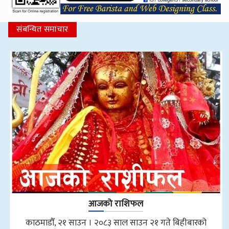
संबन्धित समाचार
आजको राशिफल
काठमाडौँ, २१ साउन । २०८३ साल साउन २१ गते बिहीबारको