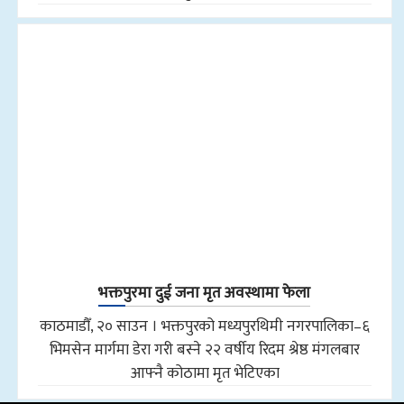
भक्तपुरमा दुई जना मृत अवस्थामा फेला
काठमाडौँ, २० साउन । भक्तपुरको मध्यपुरथिमी नगरपालिका–६
भिमसेन मार्गमा डेरा गरी बस्ने २२ वर्षीय रिदम श्रेष्ठ मंगलबार
आफ्नै कोठामा मृत भेटिएका