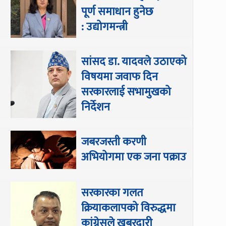
पूर्ण समाधान हुनेछ
: उद्योगमन्त्री
सांसद डा‍‍. यादवले उठाएको
विषयमा जवाफ दिन
सरकारलाई सभामुखको
निर्देशन
जबरजस्ती करणी
अभियोगमा एक जना पक्राउ
सरकारका गलत
क्रियाकलापको विरुद्धमा
कांग्रेसले खबरदारी