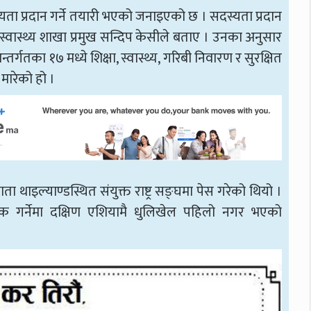
यता प्रदान गर्ने तयारी भएको जनाइएको छ । सदस्यता प्रदान
 स्वास्थ्य शाखा प्रमुख सन्दिप केसीले बताए । उनका अनुसार
र्गतका १७ मध्ये शिक्षा, स्वास्थ्य, गरिबी निवारण र सुरक्षित
ो मारेको हो ।
 थाइल्याण्डस्थित संयुक्त राष्ट्र सङ्घमा पेस गरेको थियो ।
्वजनिक गर्नेमा दक्षिण एशियामै धुलिखेल पहिलो नगर भएको