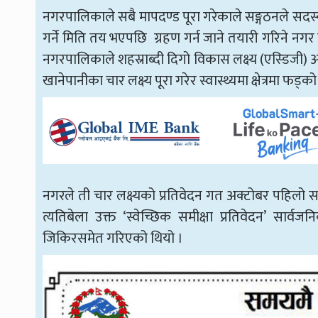
नगरपालिकाले सबै मापदण्ड पूरा गरेकाले सङ्गठनले सदस्
गर्ने मिति तय भएपछि ग्रहण गर्न जाने तयारी गरिने नगर
नगरपालिकाले शहस्राब्दी दिगो विकास लक्ष्य (एस्डिजी) अन्त
खानेपानीका चार लक्ष्य पूरा गरेर स्वास्थ्यमा क्षेत्रमा फड्क
नगरले ती चार लक्ष्यको प्रतिवेदन गत अक्टोबर पहिलो साता
त्यतिबेला उक्त ‘स्वेच्छिक समीक्षा प्रतिवेदन’ सार
जिकिरसमेत गरिएको थियो ।