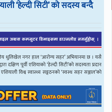
ी ‘हेल्दी सिटी’ को सदस्य बन्दै
यटकीय धुलिखेल नगर हाल ‘आरोग्य सहर’ अभियानमा छ । यसै
वारा दक्षिण पूर्वी एशियाको ‘हेल्दी सिटी’को सदस्यता प्रदान
ी एशियाली विश्व स्वास्थ्य सङ्गठनको ‘स्वस्थ सहर सञ्जाल’को