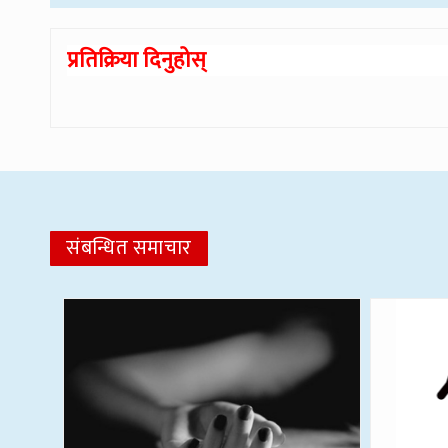
प्रतिक्रिया दिनुहोस्
संबन्धित समाचार