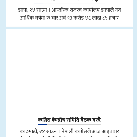
झापा, २४ साउन । आन्तरिक राजस्व कार्यालय झापाले गत
आर्थिक वर्षमा रु चार अर्ब ९३ करोड ४६ लाख ८५ हजार
कांग्रेस केन्द्रीय समिति बैठक बस्दै
काठमाडौँ, २४ साउन । नेपाली कांग्रेसले आज आइतबार