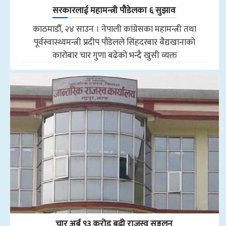
सरकारलाई महामन्त्री पौडेलका ६ सुझाव
काठमाडौँ, २४ साउन । नेपाली कांग्रेसका महामन्त्री तथा
पूर्वस्वास्थ्यमन्त्री प्रदीप पौडेलले सिंहदरबार वैद्यखानाको
कारोबार चार गुणा बढेको भन्दै खुसी व्यक्त
चार अर्ब ९३ करोड बढी राजस्व सङ्कलन