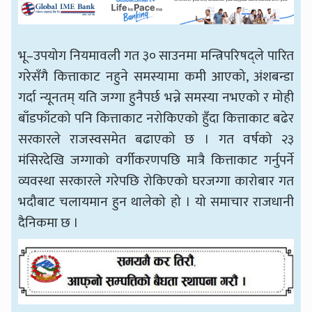
भू–उपयोग नियमावली गत ३० साउनमा मन्त्रिपरिषद्ले पारित
गरेसँगै कित्ताकाट नहुने समस्यामा कमी आएको, अंशबन्डा
गर्दा न्यूनतम् यति जग्गा हुनैपर्छ भन्ने समस्या नभएको र मोही
बाँडफाँटको पनि कित्ताकाट नरोकिएको हुँदा कित्ताकाट बढेर
सरकारले राजस्वसमेत बढाएको छ । गत वर्षको २३
मंसिरदेखि जग्गाको वर्गीकरणपछि मात्रै कित्ताकाट गर्नुपर्ने
व्यवस्था सरकारले गरेपछि रोकिएको घरजग्गा कारोबार गत
भदौबाट चलायमान हुन थालेको हो । यो समाचार राजधानी
दैनिकमा छ ।