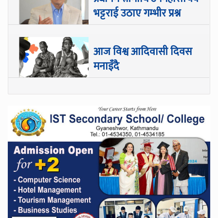
भट्टराई उठाए गम्भीर प्रश्न
आज विश्व आदिवासी दिवस
मनाइँदै