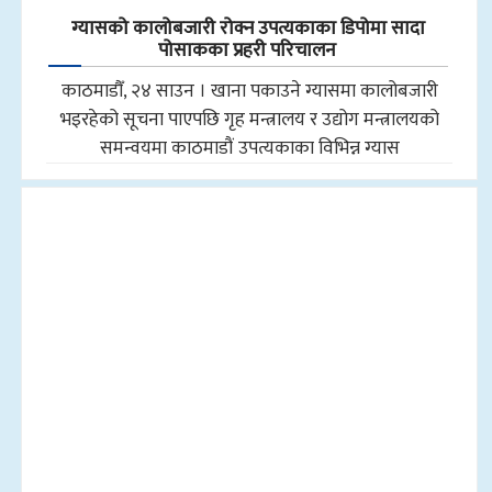
ग्यासको कालोबजारी रोक्न उपत्यकाका डिपोमा सादा
पोसाकका प्रहरी परिचालन
काठमाडौँ, २४ साउन । खाना पकाउने ग्यासमा कालोबजारी
भइरहेको सूचना पाएपछि गृह मन्त्रालय र उद्योग मन्त्रालयको
समन्वयमा काठमाडौं उपत्यकाका विभिन्न ग्यास