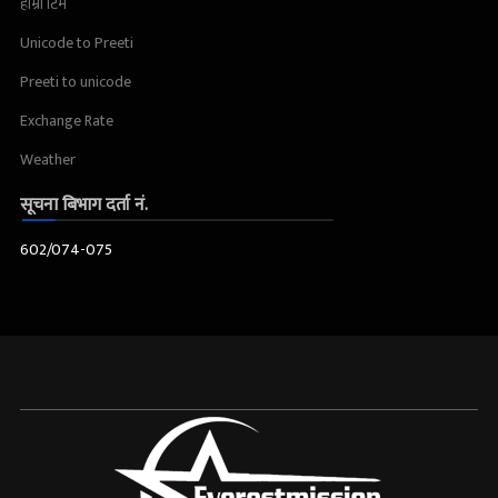
हाम्रो टिम
Unicode to Preeti
Preeti to unicode
Exchange Rate
Weather
सूचना बिभाग दर्ता नं.
602/074-075