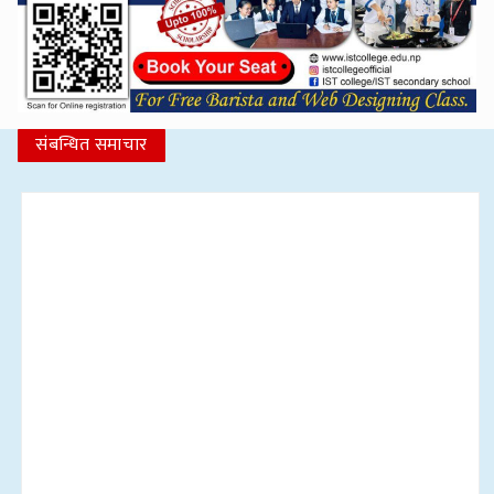
संबन्धित समाचार