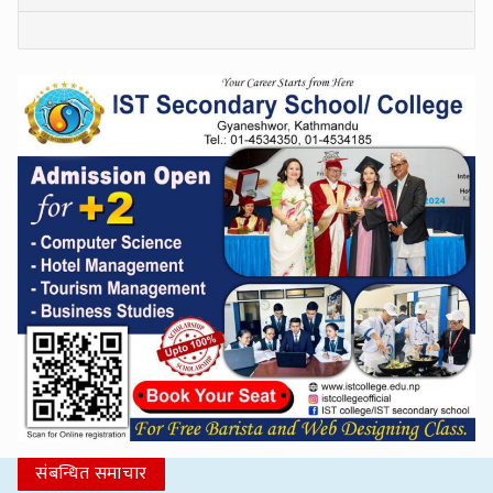
संबन्धित समाचार