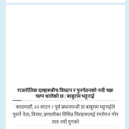
राजनीतिक दलहरूबीच विघटन र पुनर्गठनको नयाँ चक्र
चल्न थालेको छ : बाबुराम भट्टराई
काठमाडौँ, २२ साउन । पूर्व प्रधानमन्त्री डा बाबुराम भट्टराईले
पुरानै नेता, विचार, प्रणालीका विभिन्न चिराहरूलाई रंगरोगन गरेर
मात्र नयाँ युगको