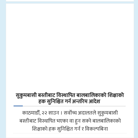
सुकुमबासी बस्तीबाट विस्थापित बालबालिकाको शिक्षाको
हक सुनिश्चित गर्न अन्तरिम आदेश
काठमाडौँ, २२ साउन । सर्वोच्च अदालतले सुकुमबासी
बस्तीबाट विस्थापित भएका वा हुन सक्ने बालबालिकाको
शिक्षाको हक सुनिश्चित गर्न र विकल्पबिना