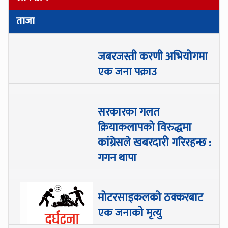
ताजा
जबरजस्ती करणी अभियोगमा
एक जना पक्राउ
सरकारका गलत
क्रियाकलापको विरुद्धमा
कांग्रेसले खबरदारी गरिरहन्छ :
गगन थापा
मोटरसाइकलको ठक्करबाट
एक जनाको मृत्यु