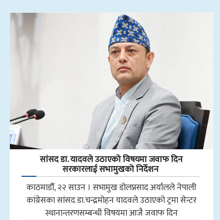
सांसद डा‍‍. यादवले उठाएको विषयमा जवाफ दिन
सरकारलाई सभामुखको निर्देशन
काठमाडौँ, २२ साउन । सभामुख डोलप्रसाद अर्यालले नेपाली
कांग्रेसका सांसद डा.चन्द्रमोहन यादवले उठाएको ट्रमा सेन्टर
स्थानान्तरणसम्बन्धी विषयमा आजै जवाफ दिन