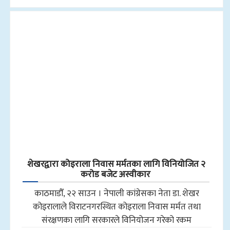
शेखरद्वारा कोइराला निवास मर्मतका लागि विनियोजित २
करोड बजेट अस्वीकार
काठमाडौँ, २२ साउन । नेपाली कांग्रेसका नेता डा. शेखर
कोइरालाले विराटनगरस्थित कोइराला निवास मर्मत तथा
संरक्षणका लागि सरकारले विनियोजन गरेको रकम