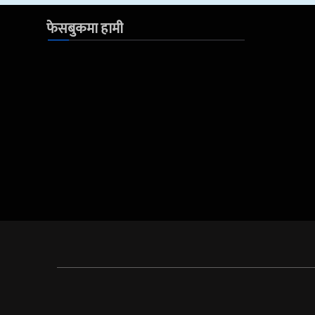
फेसबुकमा हामी