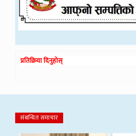
प्रतिक्रिया दिनुहोस्
संबन्धित समाचार