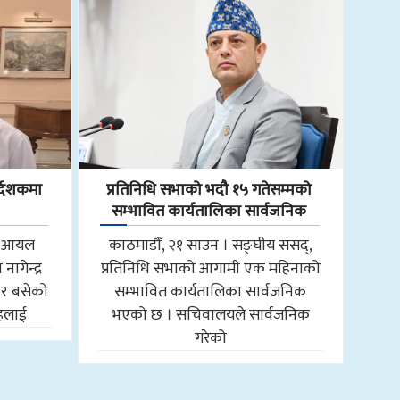
्देशकमा
प्रतिनिधि सभाको भदौ १५ गतेसम्मको
सम्भावित कार्यतालिका सार्वजनिक
ाल आयल
काठमाडौँ, २१ साउन । सङ्घीय संसद्,
ागेन्द्र
प्रतिनिधि सभाको आगामी एक महिनाको
ार बसेको
सम्भावित कार्यतालिका सार्वजनिक
ाहलाई
भएको छ । सचिवालयले सार्वजनिक
गरेको