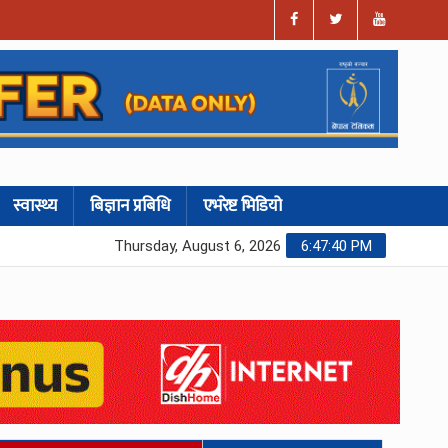
स्वास्थ्य
बिज्ञान प्रबिधि
एभरेष्ट भिडियो
Thursday, August 6, 2026
6:47:41 PM