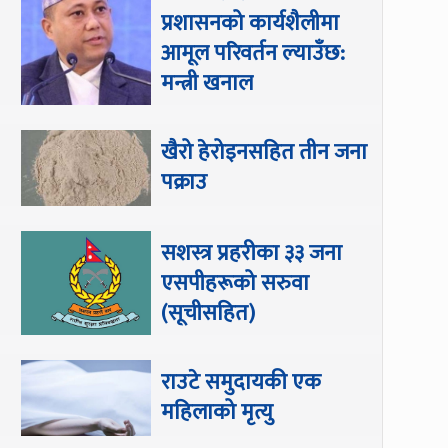
प्रशासनको कार्यशैलीमा
आमूल परिवर्तन ल्याउँछ:
मन्त्री खनाल
खैरो हेरोइनसहित तीन जना
पक्राउ
सशस्त्र प्रहरीका ३३ जना
एसपीहरूको सरुवा
(सूचीसहित)
राउटे समुदायकी एक
महिलाको मृत्यु