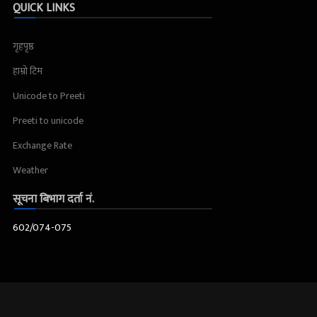
QUICK LINKS
गृहपृष्ठ
हाम्रो टिम
Unicode to Preeti
Preeti to unicode
Exchange Rate
Weather
सूचना बिभाग दर्ता नं.
602/074-075