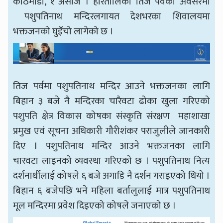
काठमाडौँ, १ असोज । हरितालिका तिज पर्वका अवसरमा
पशुपतिनाथ मन्दिरलगायत देशभरका शिवालयमा
भक्तजनको घुइँचो लागेको छ ।
तिज पर्वमा पशुपतिनाथ मन्दिर आउने भक्तजनका लागि
बिहान ३ बजे नै मन्दिरका चारैवटा ढोका खुला गरिएको
पशुपति क्षेत्र विकास कोषका संस्कृति संरक्षण महाशाखा
प्रमुख एवं सूचना अधिकारी गौरीशंकर पराजुलीले जानकारी
दिए । पशुपतिनाथ मन्दिर आउने भक्तजनका लागि
चारवटा लाइनको व्यवस्था गरिएको छ । पशुपतिनाथ नित्य
दर्शनार्थीलाई कोषले ६ बजे अगाडि नै दर्शन गराइएको थियो ।
बिहान ६ बजेपछि भने महिला बर्तालुलाई मात्र पशुपतिनाथ
मूल मन्दिरमा प्रवेश दिइएको कोषले जनाएको छ ।