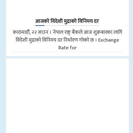
आजको विदेशी मुद्राको विनिमय दर
काठमाडौँ, २२ साउन । नेपाल राष्ट्र बैंकले आज शुक्रबारका लागि
विदेशी मुद्राको विनिमय दर निर्धारण गरेको छ । Exchange
Rate for