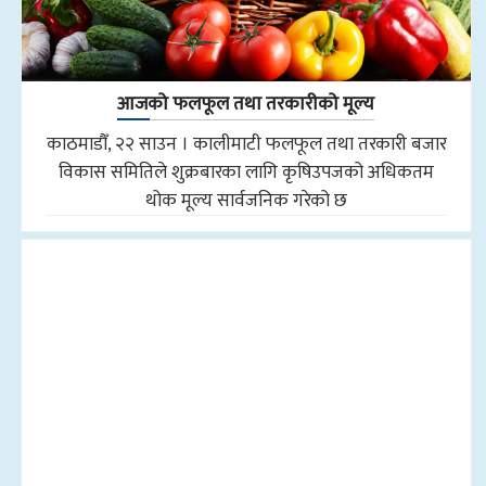
आजको फलफूल तथा तरकारीको मूल्य
काठमाडौँ, २२ साउन । कालीमाटी फलफूल तथा तरकारी बजार
विकास समितिले शुक्रबारका लागि कृषिउपजको अधिकतम
थोक मूल्य सार्वजनिक गरेको छ