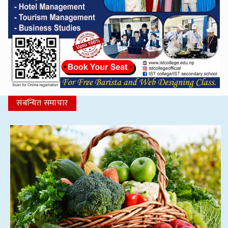
संबन्धित समाचार