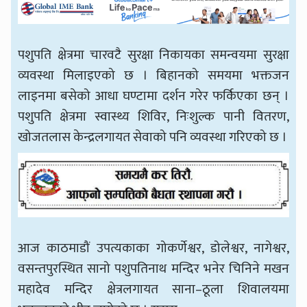
पशुपति क्षेत्रमा चारवटै सुरक्षा निकायका समन्वयमा सुरक्षा
व्यवस्था मिलाइएको छ । बिहानको समयमा भक्तजन
लाइनमा बसेको आधा घण्टामा दर्शन गरेर फर्किएका छन् ।
पशुपति क्षेत्रमा स्वास्थ्य शिविर, निःशुल्क पानी वितरण,
खोजतलास केन्द्रलगायत सेवाको पनि व्यवस्था गरिएको छ ।
आज काठमाडौं उपत्यकाका गोकर्णेश्वर, डोलेश्वर, नागेश्वर,
वसन्तपुरस्थित सानो पशुपतिनाथ मन्दिर भनेर चिनिने मखन
महादेव मन्दिर क्षेत्रलगायत साना–ठूला शिवालयमा