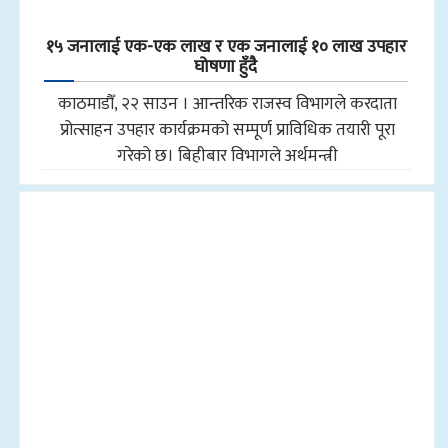
१५ जनालाई एक-एक लाख र एक जनालाई १० लाख उपहार
घोषणा हुँदै
काठमाडौँ, २२ साउन । आन्तरिक राजस्व विभागले करदाता
प्रोत्साहन उपहार कार्यक्रमको सम्पूर्ण प्राविधिक तयारी पूरा
गरेको छ। बिहीबार विभागले अर्थमन्त्री