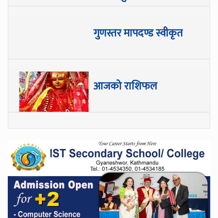
गुणस्तर मापदण्ड स्वीकृत
आजको राशिफल