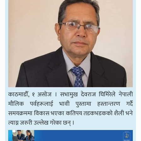
काठमाडौँ, १ असोज । सभामुख देवराज घिमिरेले नेपाली
मौलिक पर्वहरूलाई भावी पुस्तामा हस्तान्तरण गर्दै
समयक्रममा विकास भएका कतिपय तडकभडकको शैली भने
त्याग्न जरुरी उल्लेख गरेका छन् ।