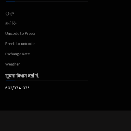
गृहपृष्ठ
हाम्रो टिम
Unicode to Preeti
Preeti to unicode
Exchange Rate
Weather
सूचना बिभाग दर्ता नं.
602/074-075