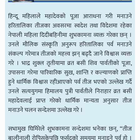
हिन्दू महिलाले महादेवको पूजा आराधना गरी मनाउने
हरितालिका तीजका अवसरमा स्वदेश तथा विदेशमा रहेका
नेपाली महिला दिदीबहिनीमा शुभकामना व्यक्त गरेका छन् ।
उनले मौलिक संस्कृति अनुरूप हरितालिका पर्व मनाउने
संकल्प गरेमात्र तीजको महत्त्व झन् बढ्दै जाने विश्वास व्यक्त
गरे । भाद्र शुक्ल तृतीयामा व्रत बसी शिव पार्वतीको पूजा,
उपासना गरेमा पारिवारिक सुख, शान्ति र कल्याणको प्राप्ति
हुने धार्मिक विश्वास रहीआएको पर्व तीज भएको उल्लेख गर्दै
उनले सत्ययुगमा हिमालय पुत्री पार्वतीले निराहार व्रत बसी
महादेवलाई प्राप्त गरेको धार्मिक मान्यता अनुसार तीज
मनाउने चलन सन्देशमा उल्लेख गरे ।
सभामुख घिमिरेले शुभकामना सन्देशमा भनेका छन्, “तीज
बालीनाली रोपिसकेपछि फुर्सदको समयमा मनाइने पर्व हो ।