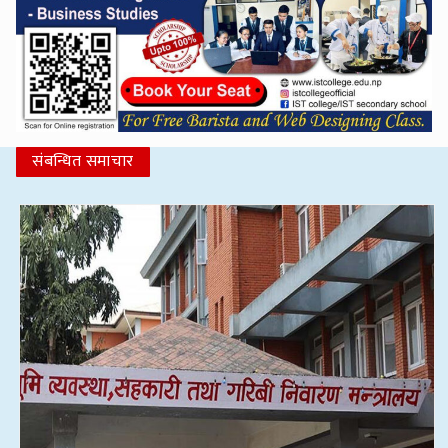
संबन्धित समाचार