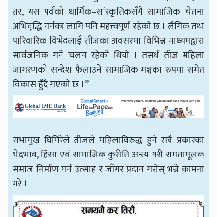
तर, यस पर्वको धार्मिक–सांस्कृतिकसँगै सामाजिक चेतना
अभिवृद्धि गर्नका लागि पनि महत्त्वपूर्ण रहेको छ । लैंगिक तथा
पारिवारिक विभेदलाई तीजका अवसरमा विभिन्न माध्यमद्वारा
सार्वजनिक गर्ने चलन रहेको थियो । तसर्थ तीज महिला
जागरणको सन्देश फैलाउने सामाजिक मञ्चका रुपमा समेत
विकास हुँदै गएको छ ।”
सभामुख घिमिरेले तीजले महिलाविरुद्ध हुने सबै प्रकारका
भेदभाव, हिंसा एवं सामाजिक कुरीति अन्त्य गरी समतामूलक
समाज निर्माण गर्न उत्साह र जाँगर प्रदान गरोस् भन्ने कामना
गरे ।