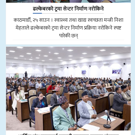
ढल्केबरको ट्रमा सेन्टर निर्माण नरोकिने
काठमाडौँ, २५ साउन । स्वास्थ्य तथा खाद्य स्वच्छता मन्त्री निशा
मेहताले ढल्केबरको ट्रमा सेन्टर निर्माण प्रक्रिया नरोकिने स्पष्ट
पारेकी छन्