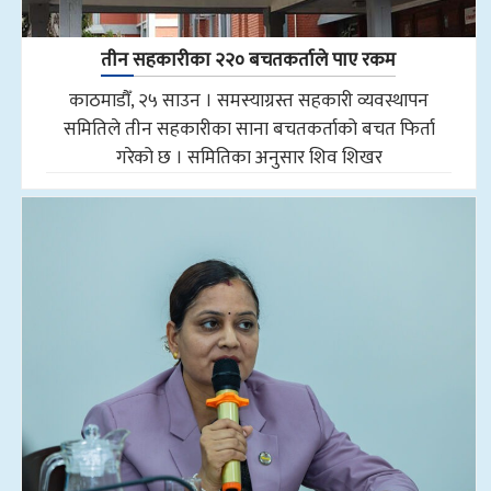
तीन सहकारीका २२० बचतकर्ताले पाए रकम
काठमाडौँ, २५ साउन । समस्याग्रस्त सहकारी व्यवस्थापन
समितिले तीन सहकारीका साना बचतकर्ताको बचत फिर्ता
गरेको छ । समितिका अनुसार शिव शिखर