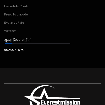
Unicode to Preeti
Preeti to unicode
Exchange Rate
Weather
सूचना बिभाग दर्ता नं.
602/074-075