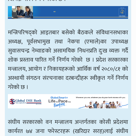
मन्त्रिपरिषद्को आइतबार बसेको बैठकले संविधानसभाका
अध्यक्ष, पूर्वसभामुख तथा नेकपा (एमाले)का उपाध्यक्ष
सुवासचन्द्र नेम्वाङको असामयिक निधनप्रति दुःख व्यक्त गर्दै
शोक प्रस्ताव पारित गर्ने निर्णय गरेको छ । प्रदेश सरकारका
मन्त्रालय, आयोग र निकायहरूको आर्थिक वर्ष २०८०/८१ को
अस्थायी संगठन संरचनाका दरबन्दीहरू स्वीकृत गर्ने निर्णय
गरेको छ ।
संघीय सरकारको वन मन्त्रालय अन्तर्गतका कोसी प्रदेशमा
कार्यरत ७४ जना फरेस्टरहरू (खरिदार सरह)लाई संघीय