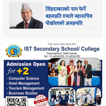
सिंहदरबारको नाम फेर्ने
बहसप्रति एमाले महासचिव
पोखरेलको असहमति