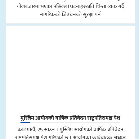
गोलबजारमा भएका पछिल्ला घटनाहरूप्रति चिन्ता व्यक्त गर्दै
नागरिकको जिउधनको सुरक्षा गर्न
मुस्लिम आयोगको वार्षिक प्रतिवेदन राष्ट्रपतिसमक्ष पेश
काठमाडौँ, २५ साउन । मुस्लिम आयोगको वार्षिक प्रतिवेदन
राष्ट्रपतिसमक्ष पेश गरिएको छ । आयोगका कार्यवाहक अध्यक्ष