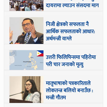
दायरामा ल्याउन संसदमा माग
निजी क्षेत्रको सफलता नै
आर्थिक सफलताको आधार:
अर्थमन्त्री वाग्ले
उत्तरी फिलिपिन्समा पहिरोमा
परी चार जनाको मृत्यु
मातृभाषाको पत्रकारिताले
लोकतन्त्र बलियो बनाउँछ :
मन्त्री गौतम