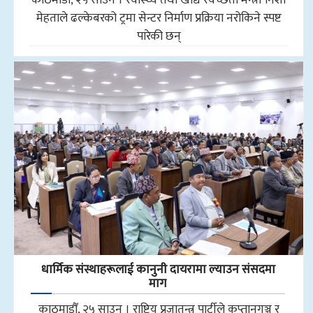
मेहताले ढल्केबरको ट्रमा सेन्टर निर्माण प्रक्रिया नरोकिने स्पष्ट
पारेकी छन्
धार्मिक संस्थाहरूलाई कानुनी दायरामा ल्याउन संसदमा
माग
काठमाडौँ, २५ साउन । राष्ट्रिय प्रजातन्त्र पार्टीले कप्तानगञ्ज र