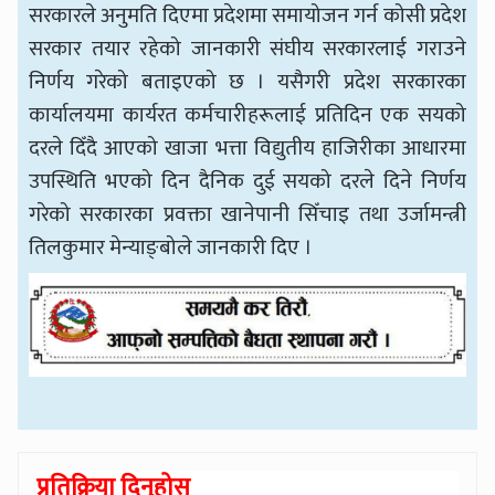
सरकारले अनुमति दिएमा प्रदेशमा समायोजन गर्न कोसी प्रदेश
सरकार तयार रहेको जानकारी संघीय सरकारलाई गराउने
निर्णय गरेको बताइएको छ । यसैगरी प्रदेश सरकारका
कार्यालयमा कार्यरत कर्मचारीहरूलाई प्रतिदिन एक सयको
दरले दिँदै आएको खाजा भत्ता विद्युतीय हाजिरीका आधारमा
उपस्थिति भएको दिन दैनिक दुई सयको दरले दिने निर्णय
गरेको सरकारका प्रवक्ता खानेपानी सिँचाइ तथा उर्जामन्त्री
तिलकुमार मेन्याङ्बोले जानकारी दिए ।
प्रतिक्रिया दिनुहोस्