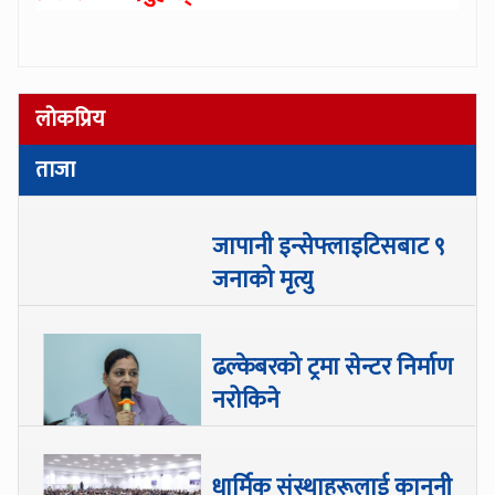
लोकप्रिय
ताजा
जापानी इन्सेफ्लाइटिसबाट ९
जनाको मृत्यु
ढल्केबरको ट्रमा सेन्टर निर्माण
नरोकिने
धार्मिक संस्थाहरूलाई कानुनी