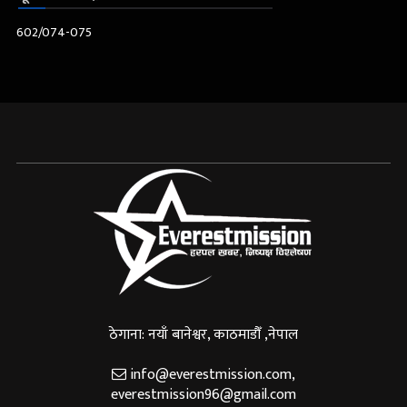
602/074-075
ठेगाना: नयाँ बानेश्वर, काठमाडौँ ,नेपाल
info@everestmission.com
,
everestmission96@gmail.com