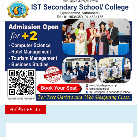
संबन्धित समाचार