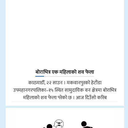
बोराभित्र एक महिलाको शव फेला
काठमाडौँ, २२ साउन । मकवानपुरको हेटौंडा
उपमहानगरपालिका–१५ स्थित सामुदायिक वन क्षेत्रमा बोराभित्र
महिलाको शव फेला परेको छ । आज दिउँसो करिब