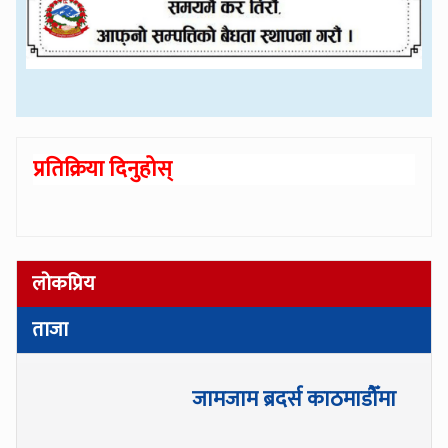
प्रतिक्रिया दिनुहोस्
लोकप्रिय
ताजा
जामजाम ब्रदर्स काठमाडौँमा