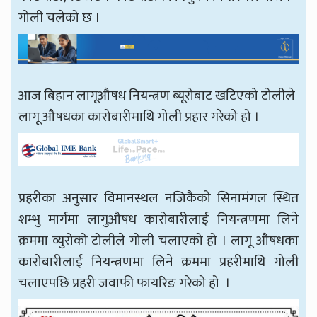
गोली चलेको छ ।
आज बिहान लागूऔषध नियन्त्रण ब्यूरोबाट खटिएको टोलीले
लागू औषधका कारोबारीमाथि गोली प्रहार गरेको हो ।
प्रहरीका अनुसार विमानस्थल नजिकैको सिनामंगल स्थित
शम्भु मार्गमा लागुऔषध कारोबारीलाई नियन्त्रणमा लिने
क्रममा व्युरोको टोलीले गोली चलाएको हो । लागू औषधका
कारोबारीलाई नियन्त्रणमा लिने क्रममा प्रहरीमाथि गोली
चलाएपछि प्रहरी जवाफी फायरिङ गरेको हो ।