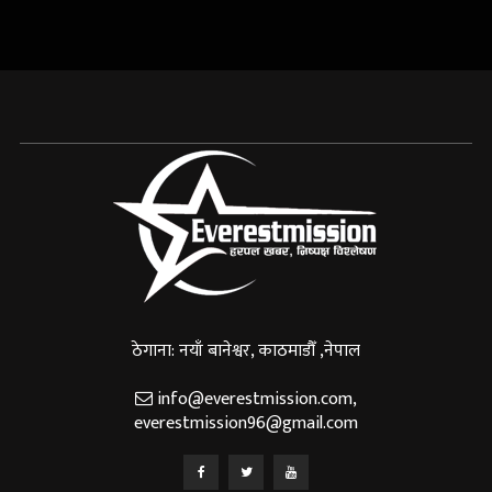
ठेगाना: नयाँ बानेश्वर, काठमाडौँ ,नेपाल
info@everestmission.com
,
everestmission96@gmail.com