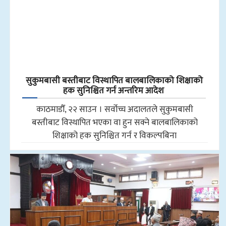
सुकुमबासी बस्तीबाट विस्थापित बालबालिकाको शिक्षाको
हक सुनिश्चित गर्न अन्तरिम आदेश
काठमाडौँ, २२ साउन । सर्वोच्च अदालतले सुकुमबासी
बस्तीबाट विस्थापित भएका वा हुन सक्ने बालबालिकाको
शिक्षाको हक सुनिश्चित गर्न र विकल्पबिना