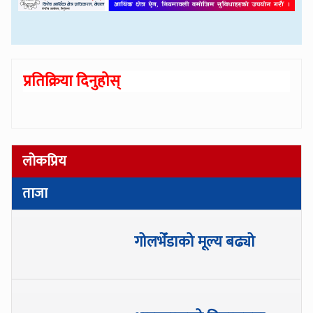
प्रतिक्रिया दिनुहोस्
लोकप्रिय
ताजा
गोलभेँडाको मूल्य बढ्यो