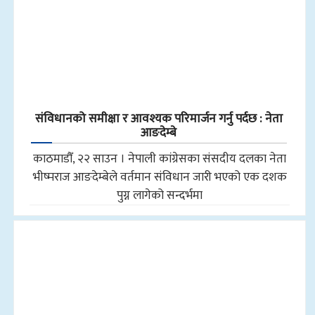
संविधानको समीक्षा र आवश्यक परिमार्जन गर्नु पर्दछ : नेता
आङदेम्बे
काठमाडौँ, २२ साउन । नेपाली कांग्रेसका संसदीय दलका नेता
भीष्मराज आङदेम्बेले वर्तमान संविधान जारी भएको एक दशक
पुग्न लागेको सन्दर्भमा