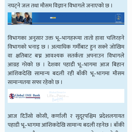
नघट्ने जल तथा मौसम विज्ञान विभागले जनाएको छ ।
विभागका अनुसार उक्त भू–भागहरूमा तातो हावा चलिरहने
विभागको भनाइ छ । अत्याधिक गर्मीबाट हुन सक्ने जोखिम
वा क्षतिबाट बच्न आवश्यक सतर्कता अपनाउन विभागले
आग्रह गरेको छ । देशका पहाडी भू–भागमा आज बिहान
आंशिकदेखि सामान्य बदली रही बाँकी भू–भागमा मौसम
सामान्यतया सफा रहेको छ ।
आज दिउँसो कोसी, कर्णाली र सुदूरपश्चिम प्रदेशलगायत
पहाडी भू–भागमा आंशिकदेखि सामान्य बदली रहनेछ । बाँकी