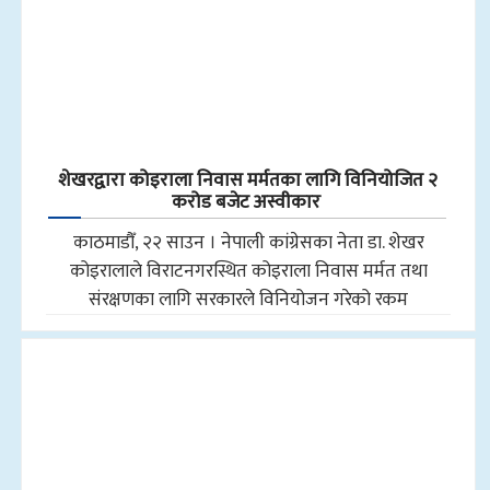
शेखरद्वारा कोइराला निवास मर्मतका लागि विनियोजित २
करोड बजेट अस्वीकार
काठमाडौँ, २२ साउन । नेपाली कांग्रेसका नेता डा. शेखर
कोइरालाले विराटनगरस्थित कोइराला निवास मर्मत तथा
संरक्षणका लागि सरकारले विनियोजन गरेको रकम