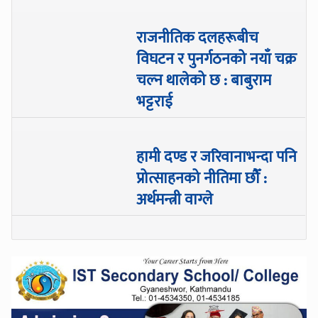
राजनीतिक दलहरूबीच
विघटन र पुनर्गठनको नयाँ चक्र
चल्न थालेको छ : बाबुराम
भट्टराई
हामी दण्ड र जरिवानाभन्दा पनि
प्रोत्साहनको नीतिमा छौँ :
अर्थमन्त्री वाग्ले