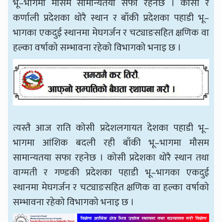
भू–भागमा मौसम सामान्यतया सफा रहनेछ । कोसी र
कर्णाली प्रदेशका थोरै स्थान र बाँकी प्रदेशका पहाडी भू–
भागका एकदुई स्थानमा मेघगर्जन र चट्याङसहित क्षणिक वा
हल्का वर्षाको सम्भावना रहेको विभागको भनाइ छ ।
त्यस्तै आज राति कोसी प्रदेशलगायत देशका पहाडी भू–
भागमा आंशिक बदली रही बाँकी भू–भागमा मौसम
सामान्यतया सफा रहनेछ । कोसी प्रदेशका थोरै स्थान तथा
वाग्मती र गण्डकी प्रदेशका पहाडी भू–भागका एकदुई
स्थानमा मेघगर्जन र चट्याङसहित क्षणिक वा हल्का वर्षाको
सम्भावना रहेको विभागको भनाइ छ ।