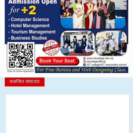
संबन्धित समाचार