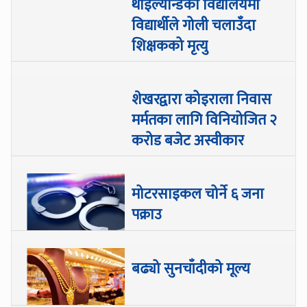
थाइल्यान्डको विद्यालयमा
विद्यार्थीले गोली चलाउँदा
शिक्षकको मृत्यु
शेखरद्वारा कोइराला निवास
मर्मतका लागि विनियोजित २
करोड बजेट अस्वीकार
मोटरसाइकल चोर्ने ६ जना
पक्राउ
बढ्यो सुनचाँदीको मूल्य