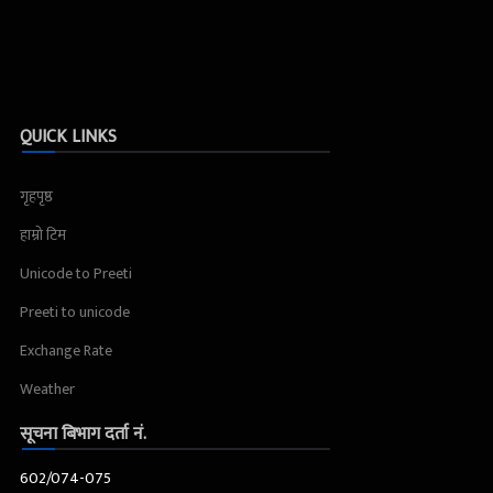
QUICK LINKS
गृहपृष्ठ
हाम्रो टिम
Unicode to Preeti
Preeti to unicode
Exchange Rate
Weather
सूचना बिभाग दर्ता नं.
602/074-075