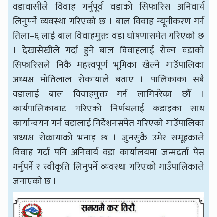
वडावासीले विवाह गर्नुपूर्व वडाको सिफारिस अनिवार्य
लिनुपर्ने व्यवस्था गरिएको छ । बाल विवाह न्यूनीकरण गर्न
तिला–६ लाई बाल विवाहमुक्त वडा घोषणासमेत गरिएको छ
। देखासेखीले गर्दा हुने बाल विवाहलाई रोक्न वडाको
सिफारिसले निकै महत्त्वपूर्ण भूमिका खेल्ने गाउँपालिका
अध्यक्ष मोतिलाल रोकायाले बताए । पालिकाका सबै
वडालाई बाल विवाहमुक्त गर्न लागिपरेका छौँ ।
कार्यपालिकाबाट गरिएको निर्णयलाई कडाइका साथ
कार्यान्वयन गर्न वडालाई निर्देशनसमेत गरिएको गाउँपालिका
अध्यक्ष रोकायाको भनाइ छ । जुनसुकै उमेर समूहकाले
विवाह गर्दा पनि अनिवार्य वडा कार्यालयमा जन्मदर्ता पेस
गर्नुपर्ने र स्वीकृति लिनुपर्ने व्यवस्था गरिएको गाउँपालिकाले
जनाएको छ ।