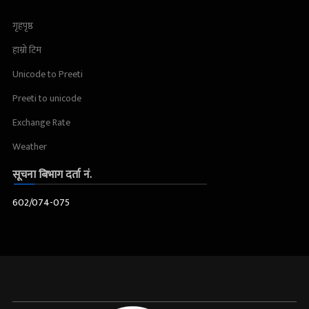
गृहपृष्ठ
हाम्रो टिम
Unicode to Preeti
Preeti to unicode
Exchange Rate
Weather
सूचना बिभाग दर्ता नं.
602/074-075