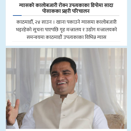
ग्यासको कालोबजारी रोक्न उपत्यकाका डिपोमा सादा
पोसाकका प्रहरी परिचालन
काठमाडौँ, २४ साउन । खाना पकाउने ग्यासमा कालोबजारी
भइरहेको सूचना पाएपछि गृह मन्त्रालय र उद्योग मन्त्रालयको
समन्वयमा काठमाडौं उपत्यकाका विभिन्न ग्यास