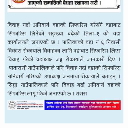
विवाह गर्दा अनिवार्य वडाको सिफारिस गरेसँगै वडाबाट
सिफारिस लिनेको सङ्ख्या बढेको तिला–१ को वडा
कार्यालयले जनाएको छ । पालिकाको वडा नं ६ निवासी
विकास रोकायाले विवाहका लागि वडाबाट सिफारिस लिएर
विवाह गरेको वडाध्यक्ष जङ्ग रोकायाले जानकारी दिए ।
पातारासी गाउँपालिकाले पनि विवाह गर्दा वडाको सिफारिस
अनिवार्य गरिएको उपाध्यक्ष जनमाया रोकायाले बताइन् ।
सिञ्जा गाउँपालिकाले पनि विवाह गर्दा अनिवार्य वडाको
सिफारिस लागू गरेको जनाएको छ । रासस