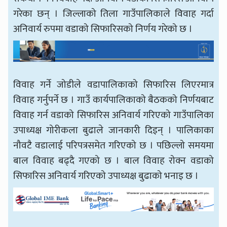
गरेका छन् । जिल्लाको तिला गाउँपालिकाले विवाह गर्दा
अनिवार्य रुपमा वडाको सिफारिसको निर्णय गरेको छ ।
विवाह गर्ने जोडीले वडापालिकाको सिफारिस लिएरमात्र
विवाह गर्नुपर्ने छ । गाउँ कार्यपालिकाको बैठकको निर्णयबाट
विवाह गर्न वडाको सिफारिस अनिवार्य गरिएको गाउँपालिका
उपाध्यक्ष गोरीकला बुढाले जानकारी दिइन् । पालिकाका
नौवटै वडालाई परिपत्रसमेत गरिएको छ । पछिल्लो समयमा
बाल विवाह बढ्दै गएको छ । बाल विवाह रोक्न वडाको
सिफारिस अनिवार्य गरिएको उपाध्यक्ष बुढाको भनाइ छ ।