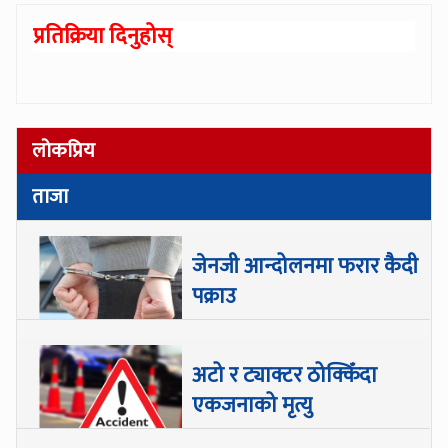
प्रतिक्रिया दिनुहोस्
लोकप्रिय
ताजा
जेनजी आन्दोलनमा फरार कैदी
पक्राउ
अटो र ट्याक्टर ठोक्किँदा
एकजनाको मृत्यु