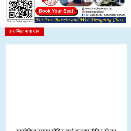
संबन्धित समाचार