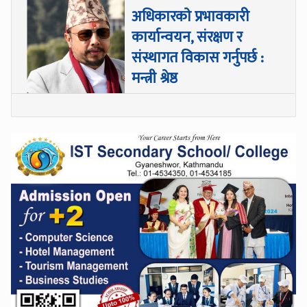
अधिकारकाे प्रभावकारी
कार्यान्वयन, संरक्षण र
संस्थागत विकास गर्नुपर्छ :
मन्त्री श्रेष्ठ