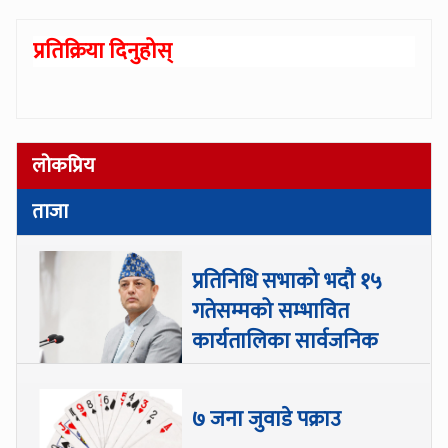
प्रतिक्रिया दिनुहोस्
लोकप्रिय
ताजा
प्रतिनिधि सभाको भदौ १५
गतेसम्मको सम्भावित
कार्यतालिका सार्वजनिक
७ जना जुवाडे पक्राउ