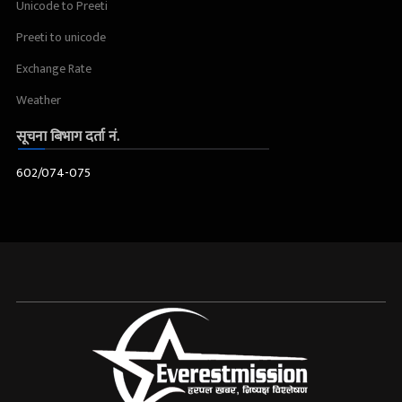
Unicode to Preeti
Preeti to unicode
Exchange Rate
Weather
सूचना बिभाग दर्ता नं.
602/074-075