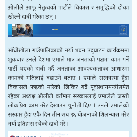
ओलीले आफू नेतृत्वको पार्टीले विकास र समृद्धिको ढोका
खोल्ने दाबी गरेका छन् ।
आँधीखोला गाउँपालिकाको नयाँ भवन उद्घाटन कार्यक्रममा
शुक्रबार उनले देशमा एमाले मात्र जनताको पक्षमा काम गर्ने
पार्टी भएको दाबी गर्दै जनताका आवश्यकताका आधारमा
कामको गतिलाई बढाउने बताए । एमाले सरकारमा हुँदा
विकासले फड्को मारेको जिकिर गर्दै पूर्वप्रधानमन्त्रीसमेत
रहेका अध्यक्ष ओलीले वर्तमान सरकारलाई एमालेले जस्तो
लोकप्रिय काम गरेर देखाउन चुनौती दिए । उनले एमालेको
सरकार हुँदा एकै दिन तीन सय ९६ योजनाको शिलन्यास गरेर
नयाँ इतिहास रचेको दाबी गरे ।