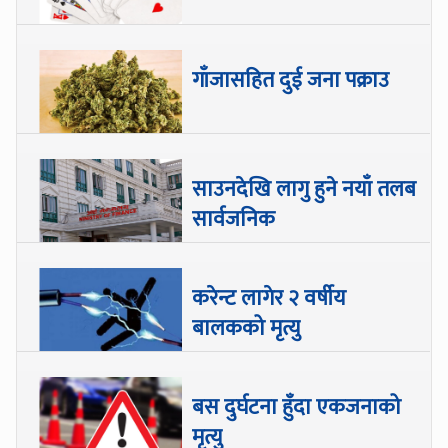
गाँजासहित दुई जना पक्राउ
साउनदेखि लागु हुने नयाँ तलब
सार्वजनिक
करेन्ट लागेर २ वर्षीय
बालकको मृत्यु
बस दुर्घटना हुँदा एकजनाको
मृत्यु