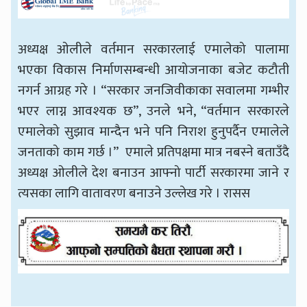
अध्यक्ष ओलीले वर्तमान सरकारलाई एमालेको पालामा
भएका विकास निर्माणसम्बन्धी आयोजनाका बजेट कटौती
नगर्न आग्रह गरे । “सरकार जनजिवीकाका सवालमा गम्भीर
भएर लाग्न आवश्यक छ”, उनले भने, “वर्तमान सरकारले
एमालेको सुझाव मान्दैन भने पनि निराश हुनुपर्दैन एमालेले
जनताको काम गर्छ ।” एमाले प्रतिपक्षमा मात्र नबस्ने बताउँदै
अध्यक्ष ओलीले देश बनाउन आफ्नो पार्टी सरकारमा जाने र
त्यसका लागि वातावरण बनाउने उल्लेख गरे । रासस