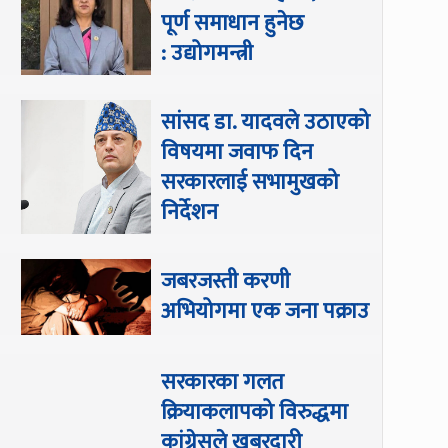
पूर्ण समाधान हुनेछ
: उद्योगमन्त्री
सांसद डा‍‍. यादवले उठाएको
विषयमा जवाफ दिन
सरकारलाई सभामुखको
निर्देशन
जबरजस्ती करणी
अभियोगमा एक जना पक्राउ
सरकारका गलत
क्रियाकलापको विरुद्धमा
कांग्रेसले खबरदारी