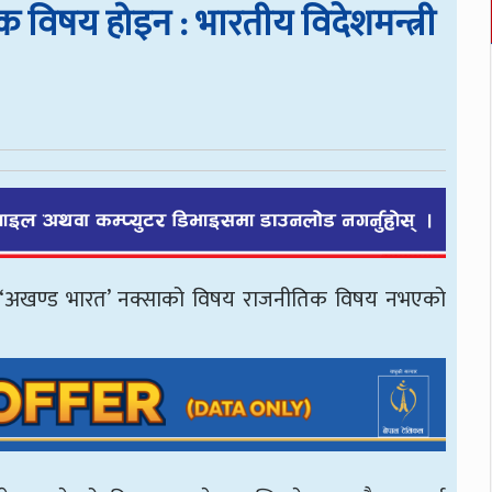
 विषय होइन : भारतीय विदेशमन्त्री
करले ‘अखण्ड भारत’ नक्साको विषय राजनीतिक विषय नभएको