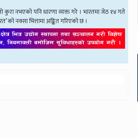
लो कुरा नभएको पनि धारणा व्यक्त गरे । भारतमा जेठ १४ गते
 को नक्सा भित्तामा अङ्कित गरिएको छ ।