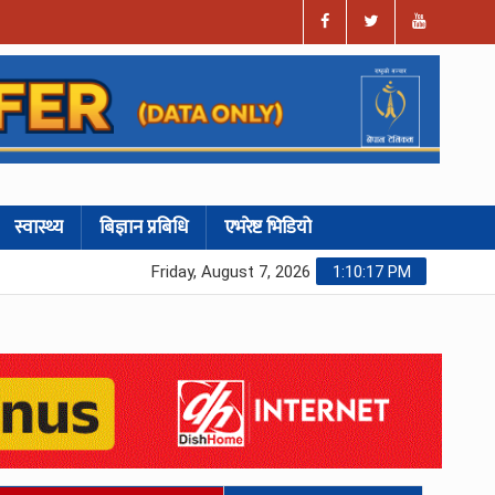
स्वास्थ्य
बिज्ञान प्रबिधि
एभरेष्ट भिडियो
Friday, August 7, 2026
1:10:17 PM