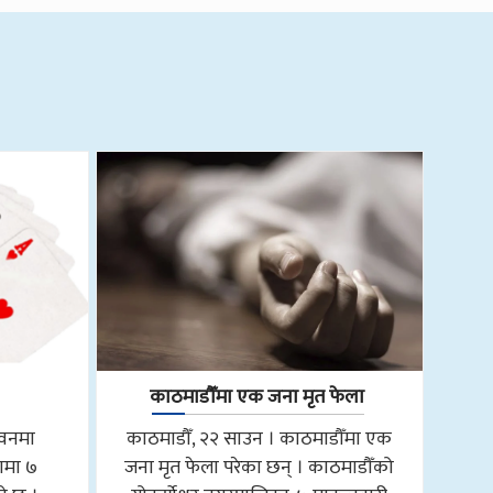
काठमाडौँमा एक जना मृत फेला
तवनमा
काठमाडौँ, २२ साउन । काठमाडौँमा एक
ामा ७
जना मृत फेला परेका छन् । काठमाडौँको