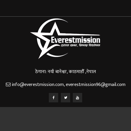
ठेगाना: नयाँ बानेश्वर, काठमाडौँ ,नेपाल
info@everestmission.com
,
everestmission96@gmail.com