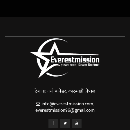
ठेगाना: नयाँ बानेश्वर, काठमाडौँ ,नेपाल
info@everestmission.com
,
everestmission96@gmail.com