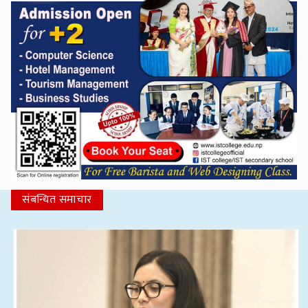
संबन्धित समाचार