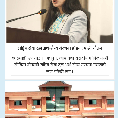
राष्ट्रिय सेवा दल अर्ध-सैन्य संरचना होइन : मन्त्री गौतम
काठमाडौँ, २१ साउन । कानुन, न्याय तथा संसदीय मामिलामन्त्री
सोबिता गौतमले राष्ट्रिय सेवा दल अर्ध-सैन्य संरचना नभएको
स्पष्ट पारेकी छन् ।