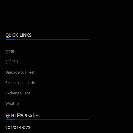
QUICK LINKS
गृहपृष्ठ
हाम्रो टिम
Unicode to Preeti
Preeti to unicode
Exchange Rate
Weather
सूचना बिभाग दर्ता नं.
602/074-075