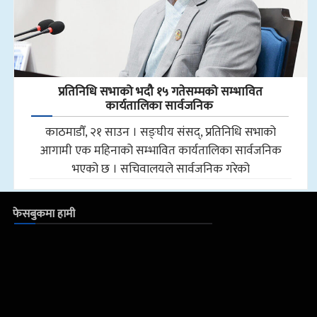
प्रतिनिधि सभाको भदौ १५ गतेसम्मको सम्भावित
कार्यतालिका सार्वजनिक
काठमाडौँ, २१ साउन । सङ्घीय संसद्, प्रतिनिधि सभाको
आगामी एक महिनाको सम्भावित कार्यतालिका सार्वजनिक
भएको छ । सचिवालयले सार्वजनिक गरेको
फेसबुकमा हामी