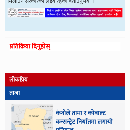
मिलाउने सरकारको लक्ष्य रहेको बताउनुभयो ।
प्रतिक्रिया दिनुहोस्
लोकप्रिय
ताजा
कंगोले तामा र कोबाल्ट
कन्सन्ट्रेट निर्यातमा लगायो