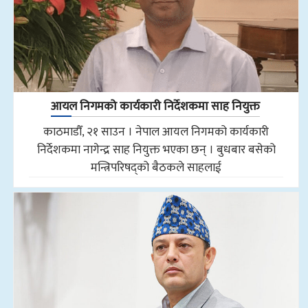
आयल निगमको कार्यकारी निर्देशकमा साह नियुक्त
काठमाडौँ, २१ साउन । नेपाल आयल निगमको कार्यकारी
निर्देशकमा नागेन्द्र साह नियुक्त भएका छन् । बुधबार बसेको
मन्त्रिपरिषद्को बैठकले साहलाई