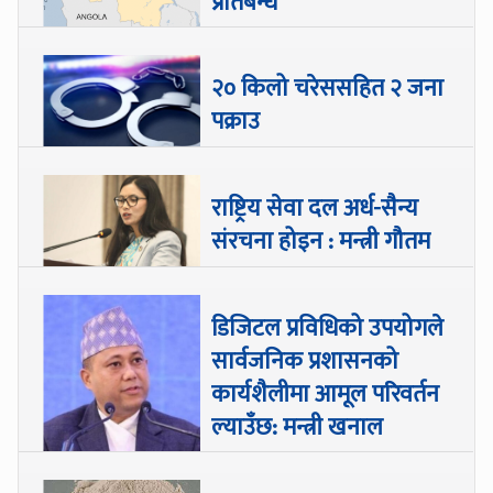
प्रतिबन्ध
२० किलो चरेससहित २ जना
पक्राउ
राष्ट्रिय सेवा दल अर्ध-सैन्य
संरचना होइन : मन्त्री गौतम
डिजिटल प्रविधिको उपयोगले
सार्वजनिक प्रशासनको
कार्यशैलीमा आमूल परिवर्तन
ल्याउँछ: मन्त्री खनाल