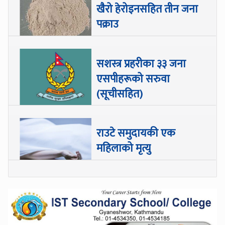
खैरो हेरोइनसहित तीन जना
पक्राउ
सशस्त्र प्रहरीका ३३ जना
एसपीहरूको सरुवा
(सूचीसहित)
राउटे समुदायकी एक
महिलाको मृत्यु