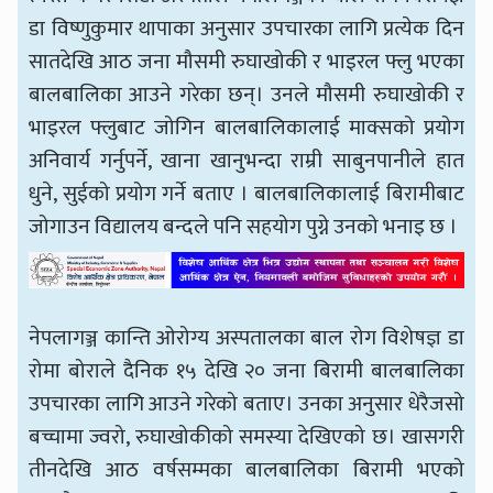
डा विष्णुकुमार थापाका अनुसार उपचारका लागि प्रत्येक दिन
सातदेखि आठ जना मौसमी रुघाखोकी र भाइरल फ्लु भएका
बालबालिका आउने गरेका छन्। उनले मौसमी रुघाखोकी र
भाइरल फ्लुबाट जोगिन बालबालिकालाई माक्सको प्रयोग
अनिवार्य गर्नुपर्ने, खाना खानुभन्दा राम्री साबुनपानीले हात
धुने, सुईको प्रयोग गर्ने बताए । बालबालिकालाई बिरामीबाट
जोगाउन विद्यालय बन्दले पनि सहयोग पुग्ने उनको भनाइ छ ।
नेपलागञ्ज कान्ति ओरोग्य अस्पतालका बाल रोग विशेषज्ञ डा
रोमा बोराले दैनिक १५ देखि २० जना बिरामी बालबालिका
उपचारका लागि आउने गरेको बताए। उनका अनुसार धेरैजसो
बच्चामा ज्वरो, रुघाखोकीको समस्या देखिएको छ। खासगरी
तीनदेखि आठ वर्षसम्मका बालबालिका बिरामी भएको