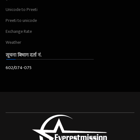
Unicode to Preeti
Preeti to unicode
Exchange Rate
Weather
सूचना बिभाग दर्ता नं.
602/074-075