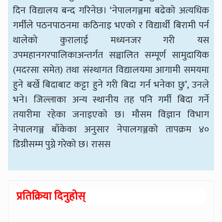
दिन विद्यालय बन्द गरिनेछ। ‘नेपालगञ्जमा बढेको अत्यधिक
गर्मीले पठनपाठनमा कठिनाइ भएको र विद्यार्थी बिरामी पर्न
थालेको कुरालाई मध्यनजर गरी यस
उपमहानगरपालिकाअन्तर्गत सञ्चालित सम्पूर्ण सामुदायिक
(मदरसा समेत) तथा संस्थागत विद्यालयमा आगामी समयमा
हुने बर्खे बिदाबाट कट्टा हुने गरी बिदा गर्न भनेका छु’, उनले
भने। जिल्लाका अन्य स्थानीय तह पनि गर्मी बिदा गर्ने
तयारीमा रहेका जनाइएको छ। मौसम विज्ञान विभाग
नेपालगञ्ज बाँकेका अनुसार नेपालगञ्जको तापक्रम ४०
डिग्रीसम्म पुग्ने गरेको छ। रासस
प्रतिक्रिया दिनुहोस्