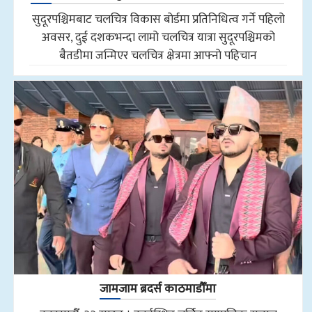
सुदूरपश्चिमबाट चलचित्र विकास बोर्डमा प्रतिनिधित्व गर्ने पहिलो
अवसर, दुई दशकभन्दा लामो चलचित्र यात्रा सुदूरपश्चिमको
बैतडीमा जन्मिएर चलचित्र क्षेत्रमा आफ्नो पहिचान
जामजाम ब्रदर्स काठमाडौँमा