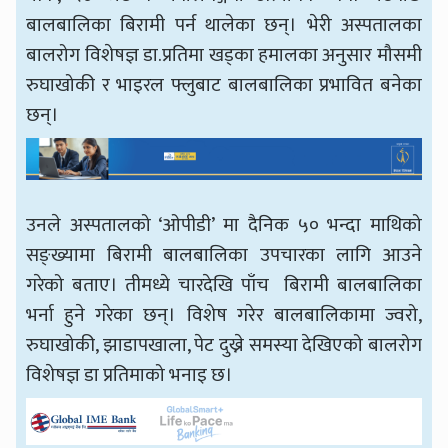
बालबालिका बिरामी पर्न थालेका छन्। भेरी अस्पतालका
बालरोग विशेषज्ञ डा.प्रतिमा खड्का हमालका अनुसार मौसमी
रुघाखोकी र भाइरल फ्लुबाट बालबालिका प्रभावित बनेका
छन्।
उनले अस्पतालको ‘ओपीडी’ मा दैनिक ५० भन्दा माथिको
सङ्ख्यामा बिरामी बालबालिका उपचारका लागि आउने
गरेको बताए। तीमध्ये चारदेखि पाँच बिरामी बालबालिका
भर्ना हुने गरेका छन्। विशेष गरेर बालबालिकामा ज्वरो,
रुघाखोकी, झाडापखाला, पेट दुख्ने समस्या देखिएको बालरोग
विशेषज्ञ डा प्रतिमाको भनाइ छ।