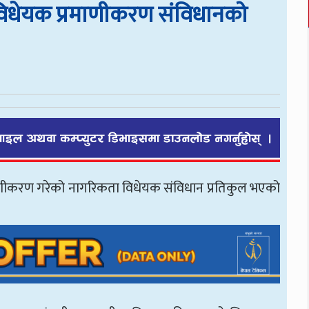
ा विधेयक प्रमाणीकरण संविधानको
 प्रमाणीकरण गरेको नागरिकता विधेयक संविधान प्रतिकुल भएको