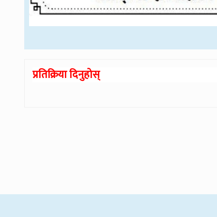
प्रतिक्रिया दिनुहोस्