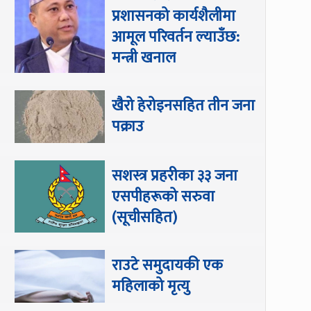
प्रशासनको कार्यशैलीमा
आमूल परिवर्तन ल्याउँछ:
मन्त्री खनाल
खैरो हेरोइनसहित तीन जना
पक्राउ
सशस्त्र प्रहरीका ३३ जना
एसपीहरूको सरुवा
(सूचीसहित)
राउटे समुदायकी एक
महिलाको मृत्यु