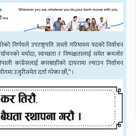
गरेको निर्णयले उपराष्ट्रपति जस्तो गरिमामय पदको निर्वाचन
ाचनको मर्यादा, स्वच्छता र निष्पक्षतालाई समेत कमजोर
पाली कांग्रेसलाई कारबाहीको दायरामा ल्याउन निर्वाचन
गमा उजुरीसमेत दर्ता गरेका छौं,” ।