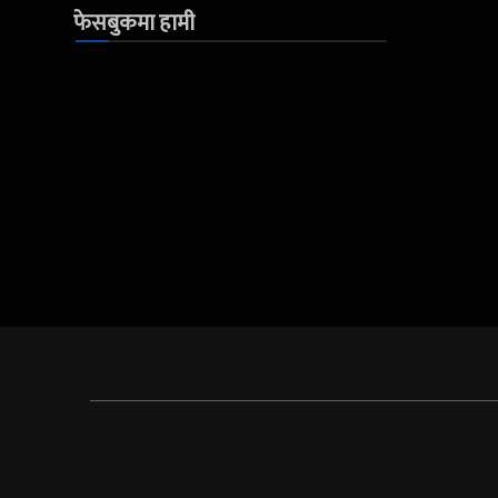
फेसबुकमा हामी