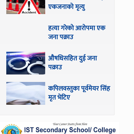
एकजनाको मृत्यु
हत्या गरेको आरोपमा एक
जना पक्राउ
औषधिसहित दुई जना
पक्राउ
कपिलवस्तुका पूर्वमेयर सिंह
मृत भेटिए