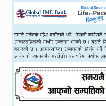
एमाले सचेतक महेश बर्तौलाले भने, “नेपाली कांग्रेसले 
आचारसंहिताको गम्भीर उल्लंघन भएको छ । यसले निर्व
बनाएको छ । आचारसंहिता उल्लंघनको निर्णय गर्ने ने
आयोगको ध्यानाकर्षण गराउँछौ । यस बारेमा निर्वाचन आयो