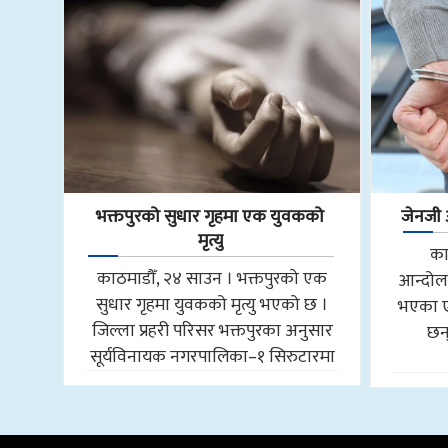
भक्तपुरको सुधार गृहमा एक युवकको
जेनजी 
मृत्यु
का
काठमाडौँ, २४ साउन । भक्तपुरको एक
आन्दोल
सुधार गृहमा युवकको मृत्यु भएको छ ।
भएका ए
जिल्ला प्रहरी परिसर भक्तपुरका अनुसार
छन्
सूर्यविनायक नगरपालिका–१ सिरुटारमा