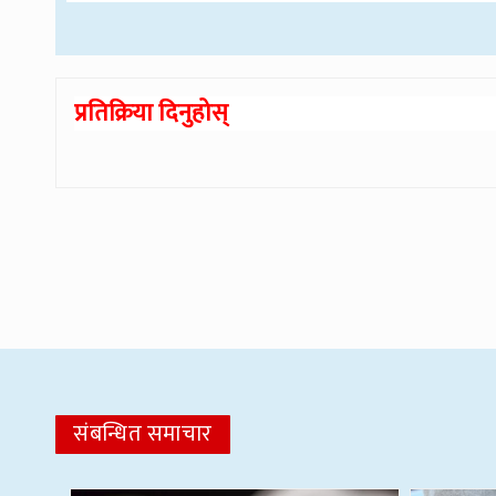
प्रतिक्रिया दिनुहोस्
संबन्धित समाचार