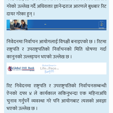
गरेको उल्लेख गर्दै अधिवक्ता ज्ञानेन्द्रराज आरणले बुधबार रिट
दायर गरेका हुन् ।
निवेदनमा निर्वाचन आयोगलाई विपक्षी बनाइएको छ । रिटमा
राष्ट्रपति र उपराष्ट्रपतिको निर्वाचनको मिति घोषणा गर्दा
कानुनको उल्लङ्घन भएको उल्लेख छ ।
रिट निवेदनमा राष्ट्रपति र उपराष्ट्रपतिको निर्वाचनसम्बन्धी
ऐनको दफा ४ ले कार्यकाल सकिनुभन्दा एक महिनाअघि
चुनाव गर्नुपर्ने व्यवस्था गरे पनि आयोगबाट त्यसको अवज्ञा
भएको उल्लेख छ ।