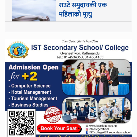
राउटे समुदायकी एक
महिलाको मृत्यु