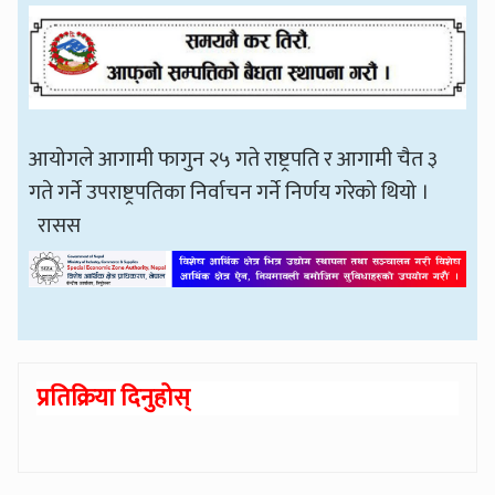
आयोगले आगामी फागुन २५ गते राष्ट्रपति र आगामी चैत ३
गते गर्ने उपराष्ट्रपतिका निर्वाचन गर्ने निर्णय गरेको थियो ।
रासस
प्रतिक्रिया दिनुहोस्