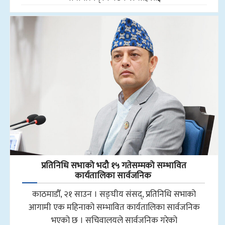
प्रतिनिधि सभाको भदौ १५ गतेसम्मको सम्भावित
कार्यतालिका सार्वजनिक
काठमाडौँ, २१ साउन । सङ्घीय संसद्, प्रतिनिधि सभाको
आगामी एक महिनाको सम्भावित कार्यतालिका सार्वजनिक
भएको छ । सचिवालयले सार्वजनिक गरेको