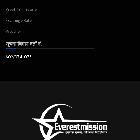
Preeti to unicode
Exchange Rate
Weather
सूचना बिभाग दर्ता नं.
602/074-075