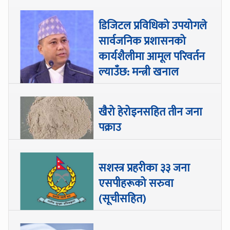
डिजिटल प्रविधिको उपयोगले
सार्वजनिक प्रशासनको
कार्यशैलीमा आमूल परिवर्तन
ल्याउँछ: मन्त्री खनाल
खैरो हेरोइनसहित तीन जना
पक्राउ
सशस्त्र प्रहरीका ३३ जना
एसपीहरूको सरुवा
(सूचीसहित)