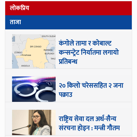
लोकप्रिय
ताजा
कंगोले तामा र कोबाल्ट
कन्सन्ट्रेट निर्यातमा लगायो
प्रतिबन्ध
२० किलो चरेससहित २ जना
पक्राउ
राष्ट्रिय सेवा दल अर्ध-सैन्य
संरचना होइन : मन्त्री गौतम