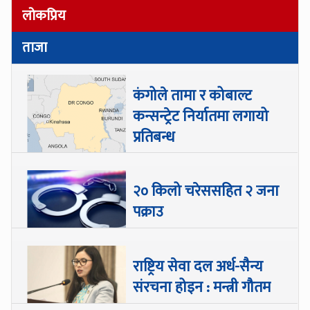
लोकप्रिय
ताजा
कंगोले तामा र कोबाल्ट
कन्सन्ट्रेट निर्यातमा लगायो
प्रतिबन्ध
२० किलो चरेससहित २ जना
पक्राउ
राष्ट्रिय सेवा दल अर्ध-सैन्य
संरचना होइन : मन्त्री गौतम