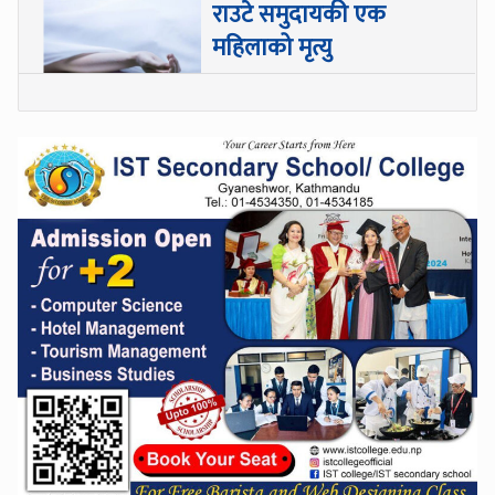
राउटे समुदायकी एक
महिलाको मृत्यु