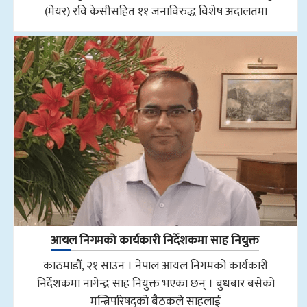
(मेयर) रवि केसीसहित ११ जनाविरुद्ध विशेष अदालतमा
आयल निगमको कार्यकारी निर्देशकमा साह नियुक्त
काठमाडौँ, २१ साउन । नेपाल आयल निगमको कार्यकारी
निर्देशकमा नागेन्द्र साह नियुक्त भएका छन् । बुधबार बसेको
मन्त्रिपरिषद्को बैठकले साहलाई