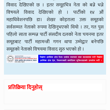
विवाद देखिएको छ । इतर समूहभित्र नेता को बन्ने भन्ने
विषयले विवाद देखिएको हो । पार्टीको १४ औं
महाधिवेशनपछि डा। शेखर कोइराला उक्त समूहको
सर्वसम्मत नेताको रुपमा देखिनुभएको थियो । तर, गत पुस
पहिलो साता सम्पन्न पार्टी संसदीय दलको नेता चयनमा इतर
समूहबाट पार्टी महामन्त्री गगन थापा उम्मेद्वार बनेपछि
समूहको नेताको विषयमा विवाद सुरु भएको हो ।
प्रतिक्रिया दिनुहोस्