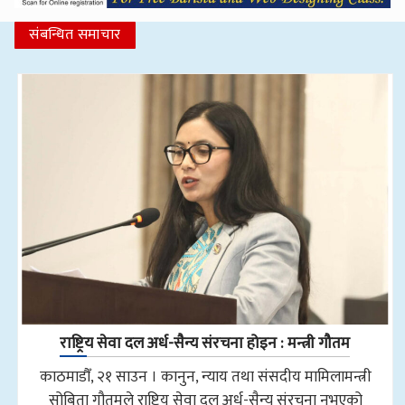
संबन्धित समाचार
राष्ट्रिय सेवा दल अर्ध-सैन्य संरचना होइन : मन्त्री गौतम
काठमाडौँ, २१ साउन । कानुन, न्याय तथा संसदीय मामिलामन्त्री
सोबिता गौतमले राष्ट्रिय सेवा दल अर्ध-सैन्य संरचना नभएको