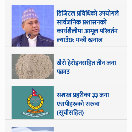
डिजिटल प्रविधिको उपयोगले
सार्वजनिक प्रशासनको
कार्यशैलीमा आमूल परिवर्तन
ल्याउँछ: मन्त्री खनाल
खैरो हेरोइनसहित तीन जना
पक्राउ
सशस्त्र प्रहरीका ३३ जना
एसपीहरूको सरुवा
(सूचीसहित)