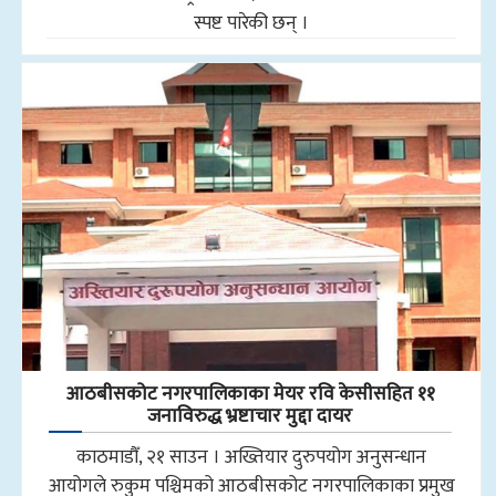
स्पष्ट पारेकी छन् ।
आठबीसकोट नगरपालिकाका मेयर रवि केसीसहित ११
जनाविरुद्ध भ्रष्टाचार मुद्दा दायर
काठमाडौँ, २१ साउन । अख्तियार दुरुपयोग अनुसन्धान
आयोगले रुकुम पश्चिमको आठबीसकोट नगरपालिकाका प्रमुख