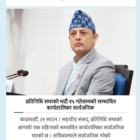
प्रतिनिधि सभाको भदौ १५ गतेसम्मको सम्भावित
कार्यतालिका सार्वजनिक
काठमाडौँ, २१ साउन । सङ्घीय संसद्, प्रतिनिधि सभाको
आगामी एक महिनाको सम्भावित कार्यतालिका सार्वजनिक
भएको छ । सचिवालयले सार्वजनिक गरेको