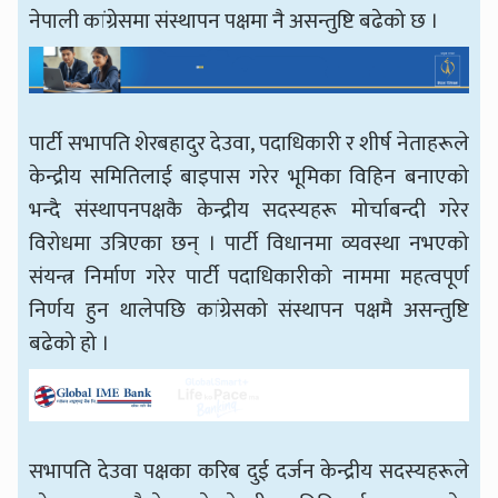
नेपाली कांग्रेसमा संस्थापन पक्षमा नै असन्तुष्टि बढेको छ ।
पार्टी सभापति शेरबहादुर देउवा, पदाधिकारी र शीर्ष नेताहरूले
केन्द्रीय समितिलाई बाइपास गरेर भूमिका विहिन बनाएको
भन्दै संस्थापनपक्षकै केन्द्रीय सदस्यहरू मोर्चाबन्दी गरेर
विरोधमा उत्रिएका छन् । पार्टी विधानमा व्यवस्था नभएको
संयन्त्र निर्माण गरेर पार्टी पदाधिकारीको नाममा महत्वपूर्ण
निर्णय हुन थालेपछि कांग्रेसको संस्थापन पक्षमै असन्तुष्टि
बढेको हो ।
सभापति देउवा पक्षका करिब दुई दर्जन केन्द्रीय सदस्यहरूले