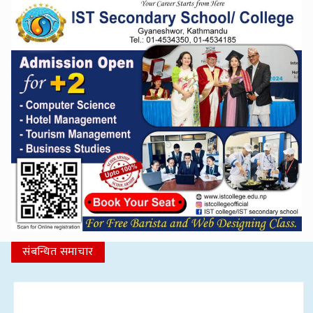
संबन्धित समाचार