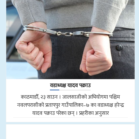
वडाध्यक्ष यादव पक्राउ
काठमाडौँ, २३ साउन । जालसाजीको अभियोगमा पश्चिम
नवलपरासीको प्रतापपुर गाउँपालिका–७ का वडाध्यक्ष हरेन्द्र
यादव पक्राउ परेका छन् । प्रहरीका अनुसार