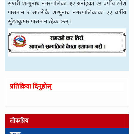
सप्तरी शम्भुनाथ नगरपालिका–१२ अर्नाहका २३ वर्षीय रमेश
पासमान र सप्तरीकै शम्भुनाथ नगरपालिकाका २२ वर्षीय
सुरेशकुमार पासमान रहेका छन् ।
प्रतिक्रिया दिनुहोस्
लोकप्रिय