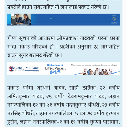
प्रहरीले ब्राउन सुगरसहित नौ जनालाई पक्राउ गरेको छ ।
गोप्य सूचनाको आधारमा ओमप्रकाश यादवको घरमा छापा
मार्दा पक्राउ गरिएको हो । प्रहरीका अनुसार २८ ग्रामसहित
ब्राउन सुगर बरामद गरेको छ ।
पक्राउ पर्नेमा घरधनी यादव, सोही ठाउँका २२ वर्षीय
अमितकुमार यादव, २५ वर्षीय देवरामकुमार यादव, लहान
नगरपालिका १२ का ५१ वर्षीय मदनकुमार चौधरी, २३ वर्षीय
नरसिंह चौधरी, लहान नगरपालिका–५ का २७ वर्षीय इरफान
हुसेन, लहान नगरपालिका–१ का १९ वर्षीय कृष्णा पासमान,