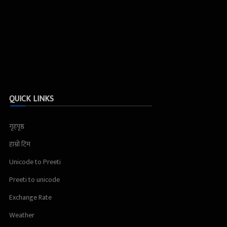
QUICK LINKS
गृहपृष्ठ
हाम्रो टिम
Unicode to Preeti
Preeti to unicode
Exchange Rate
Weather