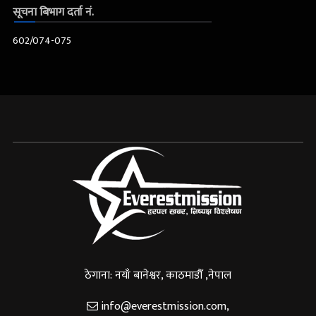
सूचना बिभाग दर्ता नं.
602/074-075
ठेगाना: नयाँ बानेश्वर, काठमाडौँ ,नेपाल
info@everestmission.com
,