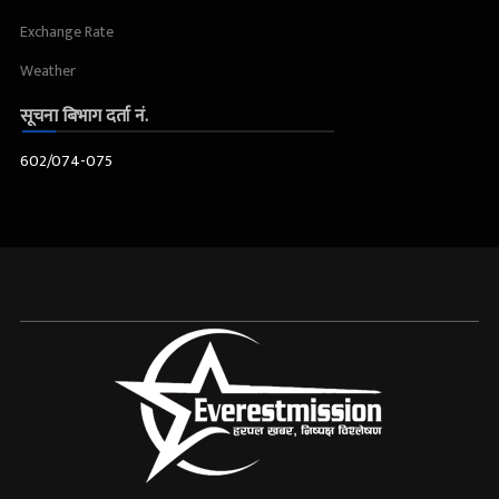
Exchange Rate
Weather
सूचना बिभाग दर्ता नं.
602/074-075