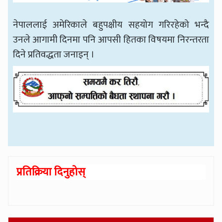
नेपाललाई अमेरिकाले बहुपक्षीय सहयोग गरिरहेको भन्दै
उनले आगामी दिनमा पनि आपसी हितका विषयमा निरन्तरता
दिने प्रतिवद्धता जनाइन् ।
प्रतिक्रिया दिनुहोस्