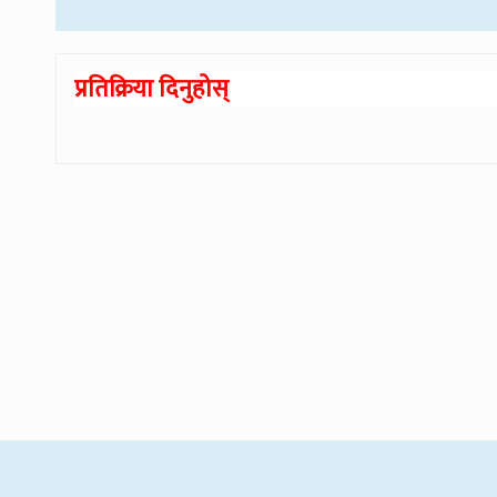
प्रतिक्रिया दिनुहोस्