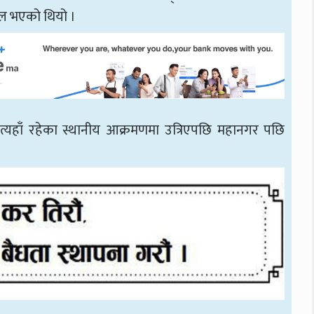
फल भएको थियो ।
ि त्यहाँ रहेका स्थानीय आक्रमणमा उत्रिएपछि महानगर पछि