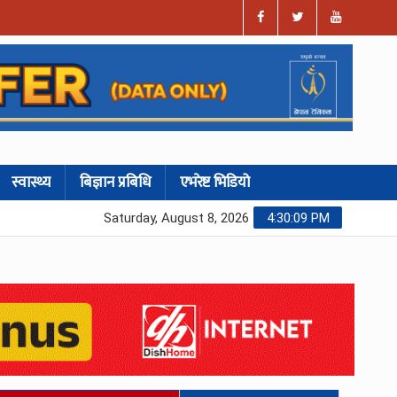
स्वास्थ्य
बिज्ञान प्रबिधि
एभरेष्ट भिडियो
Saturday, August 8, 2026
4:30:10 PM