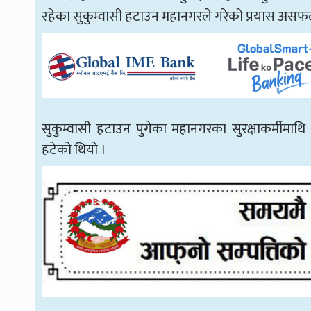
रहेका सुकुम्वासी हटाउन महानगरले गरेको प्रयास अस
सुकुम्वासी हटाउन पुगेका महानगरका सुरक्षाकर्मीमाथ
हटेको थियो ।