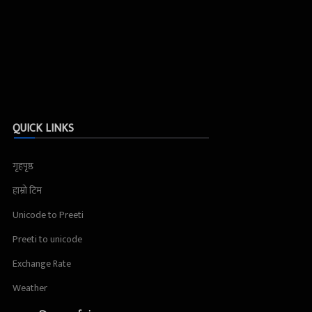
QUICK LINKS
गृहपृष्ठ
हाम्रो टिम
Unicode to Preeti
Preeti to unicode
Exchange Rate
Weather