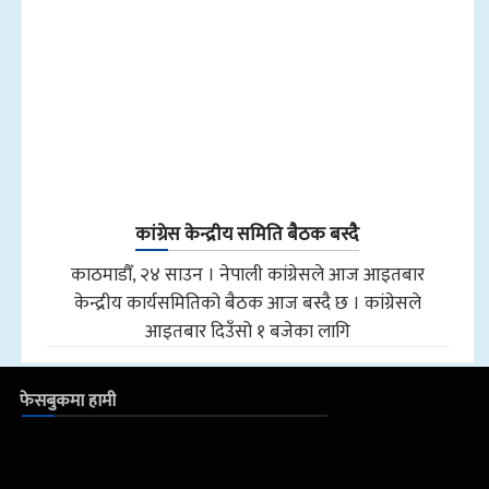
कांग्रेस केन्द्रीय समिति बैठक बस्दै
काठमाडौँ, २४ साउन । नेपाली कांग्रेसले आज आइतबार
केन्द्रीय कार्यसमितिको बैठक आज बस्दै छ । कांग्रेसले
आइतबार दिउँसो १ बजेका लागि
फेसबुकमा हामी