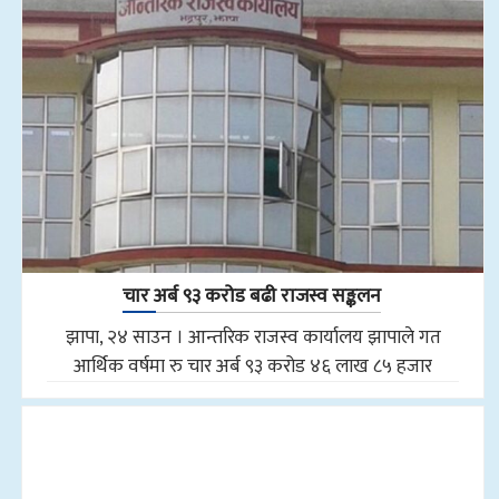
चार अर्ब ९३ करोड बढी राजस्व सङ्कलन
झापा, २४ साउन । आन्तरिक राजस्व कार्यालय झापाले गत
आर्थिक वर्षमा रु चार अर्ब ९३ करोड ४६ लाख ८५ हजार