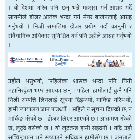
। यो देशमा गरिब पनि छन् भन्ने महसुस गर्न आग्रह गर्दै
सायमीले डोजर आतंक भन्दा गर्न मेयर बालेनलाई आग्रह
गर्नुभयो । निजी सम्पत्तिमा डोजर प्रयोग गर्दा कानुनी र
संवैधानिक अधिकार सुनिश्चित गर्न पनि उहाँले आग्रह गर्नुभयो
।
उहाँले भन्नुभयो, ‘पहिलेका शासक भन्दा पनि यिनी
महानिरकुंश भएर आएका छन् । पहिला हामीलाई कुनै पनि
निजी सम्पत्ति लिनलाई सूचना दिइन्थ्यो, मार्किङ गरिन्थ्यो,
हामी न्यायालय जान पाउथ्यौं । अहिले न सूचना दिएको छ, न
मार्किङ गरेको छ । डोजर लिएर आएको छ । आक्रमण गरेको
छ, लुट्दै बसेको छ । यो लुटतन्त्र हामी सहदनौं । यदि उहाँ
सच्चिनुभएन भने सच्याउने अधिकार हामीसँग छ । जनताले