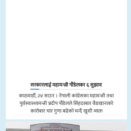
सरकारलाई महामन्त्री पौडेलका ६ सुझाव
काठमाडौँ, २४ साउन । नेपाली कांग्रेसका महामन्त्री तथा
पूर्वस्वास्थ्यमन्त्री प्रदीप पौडेलले सिंहदरबार वैद्यखानाको
कारोबार चार गुणा बढेको भन्दै खुसी व्यक्त