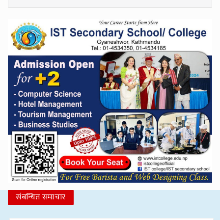
संबन्धित समाचार