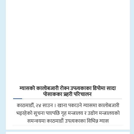
ग्यासको कालोबजारी रोक्न उपत्यकाका डिपोमा सादा
पोसाकका प्रहरी परिचालन
काठमाडौँ, २४ साउन । खाना पकाउने ग्यासमा कालोबजारी
भइरहेको सूचना पाएपछि गृह मन्त्रालय र उद्योग मन्त्रालयको
समन्वयमा काठमाडौं उपत्यकाका विभिन्न ग्यास