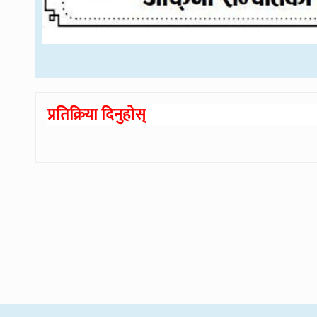
प्रतिक्रिया दिनुहोस्