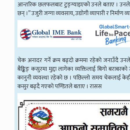
आन्तरिक छलफलबाट टुङ्ग्याइएको उनले बताए । उनले भने
छन् ।” उजुरी जग्गा व्यवसाय, उद्योगी व्यापारी र निर्मा
चेक अनादर गर्ने क्रम बढ्दो क्रममा रहेको जनाउँदै उ
बैङ्किङ् कसुरमा मुद्दा लागेका व्यक्तिलाई बिगो बराबरक
कानुनी व्यवस्था रहेको छ । पछिल्लो समय चेकलाई केही 
कसुर बढ्दै गएको पण्डितले बताए । रासस