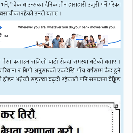
, “चेक बाउन्सका दैनिक तीन हाराहारी उजुरी पर्ने गरेका
ण व्यवसायीका रहेको उनले बताए ।
नले पैसा कमाउन सजिलो बाटो रोज्दा समस्या बढेको बताए ।
ो जरिवाना र बिगो अनुसारको एकदेखि पाँच वर्षसम्म कैद हुने
होइन भन्नेको सङ्ख्या बढ्दो रहेकाले पनि समाजमा बैङ्किङ