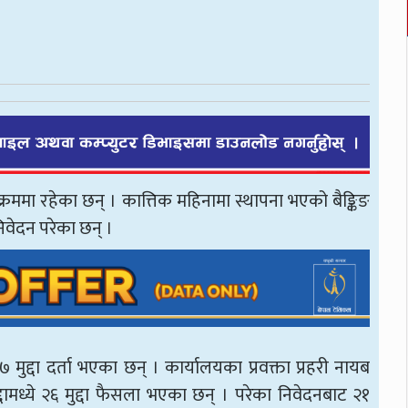
क्रममा रहेका छन् । कात्तिक महिनामा स्थापना भएको बैङ्किङ
वेदन परेका छन् ।
 मुद्दा दर्ता भएका छन् । कार्यालयका प्रवक्ता प्रहरी नायब
ामध्ये २६ मुद्दा फैसला भएका छन् । परेका निवेदनबाट २१