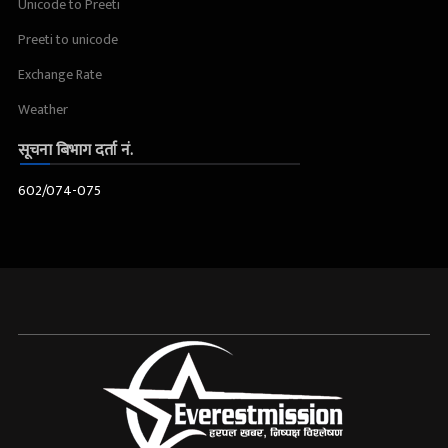
Unicode to Preeti
Preeti to unicode
Exchange Rate
Weather
सूचना बिभाग दर्ता नं.
602/074-075