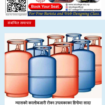
संबन्धित समाचार
ग्यासको कालोबजारी रोक्न उपत्यकाका डिपोमा सादा