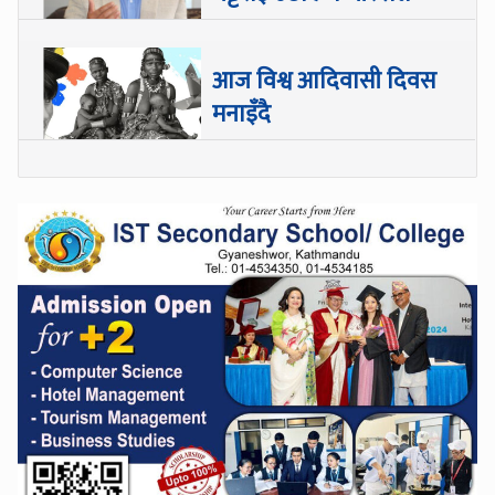
आज विश्व आदिवासी दिवस
मनाइँदै