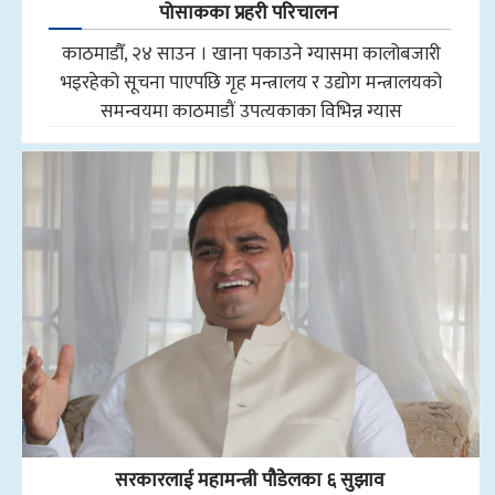
पोसाकका प्रहरी परिचालन
काठमाडौँ, २४ साउन । खाना पकाउने ग्यासमा कालोबजारी
भइरहेको सूचना पाएपछि गृह मन्त्रालय र उद्योग मन्त्रालयको
समन्वयमा काठमाडौं उपत्यकाका विभिन्न ग्यास
सरकारलाई महामन्त्री पौडेलका ६ सुझाव