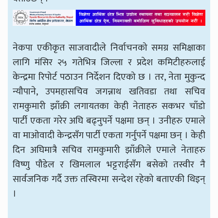
नेकपा एकीकृत साजवादीले निर्वाचनको समग्र समिक्षाका
लागि मंसिर २५ गतेभित्र जिल्ला र प्रदेश कमिटीहरुलाई
केन्द्रमा रिपोर्ट पठाउन निर्देशन दिएको छ । तर, नेता मुकुन्द
न्यौपाने, उपमहासचिव जगन्नाथ खतिवडा तथा सचिव
रामकुमारी झाँक्री लगायतका केही नेताहरु सकभर चाँडो
पार्टी एकता गरेर अघि बढ्नुपर्ने पक्षमा छन् । उनीहरु एमाले
वा माओवादी केन्द्रसँग पार्टी एकता गर्नुपर्ने पक्षमा छन् । केही
दिन अघिमात्रै सचिव रामकुमारी झाँक्रीले एमाले नेताहरु
विष्णु पौडेल र खिमलाल भट्टराईसँग बसेको तस्वीर नै
सार्वजनिक गर्दै उक्त तस्विरमा सन्देश रहेको बताएकी थिइन्
।