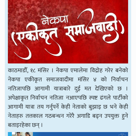
काठमाडौँ, १८ मंसिर । नेकपा एमालेमा विद्रोह गरेर बनेको
नेकपा एकीकृत समाजवादीमा मंसिर ४ को निर्वाचन
नतिजापछि आगामी यात्राबारे दुई मत देखिएको छ ।
अपेक्षाकृत निर्वाचन नतिजा नआएपछि स्पष्ट ढंगले पार्टीको
आगामी यात्रा तय गर्नुपर्ने केही नेताको बुझाइ छ भने केही
नेताहरु तत्तकाल गठबन्धन गरेरै अगाडि बढ्न उपयुक्त हुने
बताइरहेका छन् ।