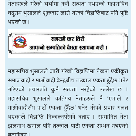
नेताहरूले गरेको चर्चामा कुनै सत्यता नभएको महासचिव
वेदुराम भुसालले शुक्रबार जारी गरेको विज्ञप्तिबाट पनि पुष्टि
भएको छ ।
महासचिव भुसालले जारी गरेको विज्ञप्तिमा नेकपा एकीकृत
समाजवादी र माओवादी केन्द्रबीच तत्काल एकता हुँदैछ भनेर
गरिएको प्रचारप्रति कुनै सत्यता नरहेको उल्लेख छ ।
महासचिव भुसालले कतिपय नेताहरुले नै ‘एमाले र
माओवादीसँग पार्टी एकता हुँदैछ’ भनेर गरेको प्रचार गलत
भएकाले विज्ञप्ति निकाल्नुपरेको बताए । सम्मानित नेता
झलनाथ खनाल पनि तत्काल पार्टी एकता सम्भव नभएको
बताउँछन् ।