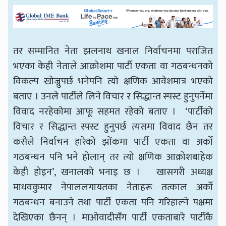
तर सम्मानित नेता झलनाथ खनाल निर्वाचनमा पराजित
भएका केही नेताले आक्रोशमा पार्टी एकता वा गठबन्धनको
विकल्प खोज्नुपर्छ भनेपनि त्यो क्षणिक आवेशमात्र भएको
बताए । उनले पार्टीले लिने विचार र सिद्धान्त स्पस्ट हुनुपर्नेमा
विवाद नरहेकोमा आफू सहमत रहेको बताए । ‘पार्टीको
विचार र सिद्धान्त स्पस्ट हुनुपर्छ त्यसमा विवाद छैन तर
कसैले निर्वाचन हारेको झोंकमा पार्टी एकता वा अर्को
गठबन्धन पनि भने होलान् तर त्यो क्षणिक आक्रोशबाहेक
केही होइन’, खनालको भनाइ छ । ​खासगरी अध्यक्ष
माधवकुमार नेपाललगायतका नेताहरू तत्काल अर्को
गठबन्धन बनाउने तथा पार्टी एकता पनि गरिहाल्ने पक्षमा
देखिएका छैनन् । माओवादीसँग पार्टी एकताबारे पार्टीकै