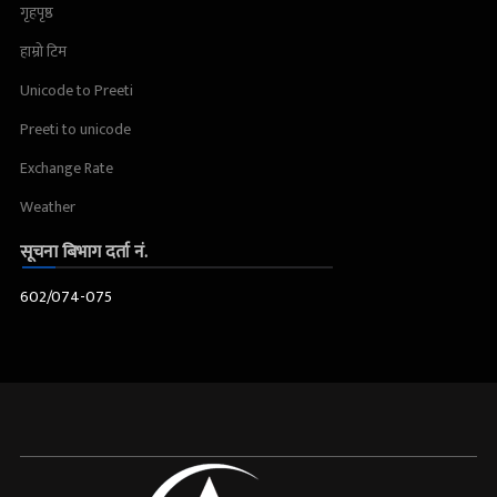
गृहपृष्ठ
हाम्रो टिम
Unicode to Preeti
Preeti to unicode
Exchange Rate
Weather
सूचना बिभाग दर्ता नं.
602/074-075