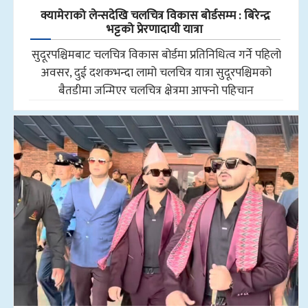
क्यामेराको लेन्सदेखि चलचित्र विकास बोर्डसम्म : बिरेन्द्र
भट्टको प्रेरणादायी यात्रा
सुदूरपश्चिमबाट चलचित्र विकास बोर्डमा प्रतिनिधित्व गर्ने पहिलो
अवसर, दुई दशकभन्दा लामो चलचित्र यात्रा सुदूरपश्चिमको
बैतडीमा जन्मिएर चलचित्र क्षेत्रमा आफ्नो पहिचान