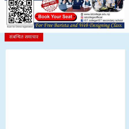
संबन्धित समाचार