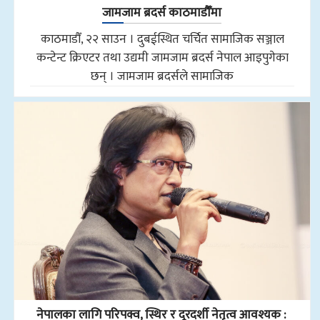
जामजाम ब्रदर्स काठमाडौँमा
काठमाडौँ, २२ साउन । दुबईस्थित चर्चित सामाजिक सञ्जाल
कन्टेन्ट क्रिएटर तथा उद्यमी जामजाम ब्रदर्स नेपाल आइपुगेका
छन् । जामजाम ब्रदर्सले सामाजिक
नेपालका लागि परिपक्व, स्थिर र दूरदर्शी नेतृत्व आवश्यक :