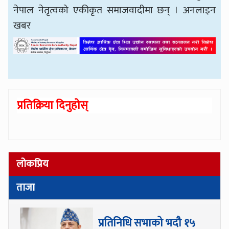
नेपाल नेतृत्वको एकीकृत समाजवादीमा छन् । अनलाइन
खबर
प्रतिक्रिया दिनुहोस्
लोकप्रिय
ताजा
प्रतिनिधि सभाको भदौ १५