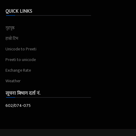
QUICK LINKS
गृहपृष्ठ
हाम्रो टिम
Unicode to Preeti
Preeti to unicode
Exchange Rate
Weather
सूचना बिभाग दर्ता नं.
602/074-075