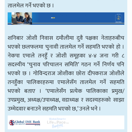
तालमेल गर्ने भएको छ ।
शनिबार जोशी निवास दमौलीमा दुवै पक्षका नेताहरुबीच
भएको छलफलमा चुनावी तालमेल गर्ने सहमति भएको हो ।
नेकपा एमाले तनहुँ र जोशी समूहका ४-४ जना गरी ८
सदस्यीय ‘चुनाव परिचालन समिति’ गठन गर्ने निर्णय पनि
भएको छ । गोविन्दराज जोशीका छोरा दीपकराज जोशीले
तनहुँका पालिकाहरुमा एमालेसँग तालमेल गर्ने सहमति
भएको बताए । ‘एमालेसँग प्रत्येक पालिकाका प्रमुख/
उपप्रमुख, अध्यक्ष/उपाध्यक्ष, वडाध्यक्ष र सदस्यहरुको साझा
उम्मेदवार बनाउने सहमति भएको छ,’ उनले भने ।