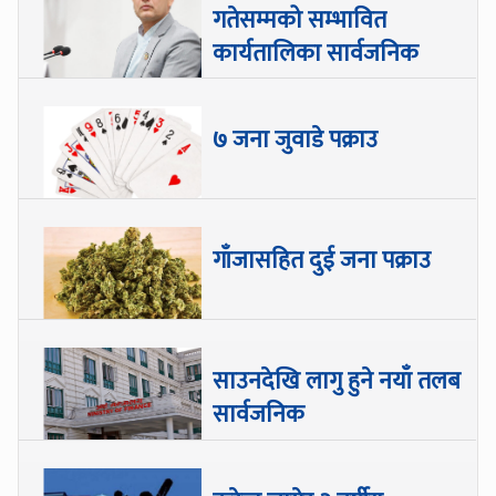
गतेसम्मको सम्भावित
कार्यतालिका सार्वजनिक
७ जना जुवाडे पक्राउ
गाँजासहित दुई जना पक्राउ
साउनदेखि लागु हुने नयाँ तलब
सार्वजनिक