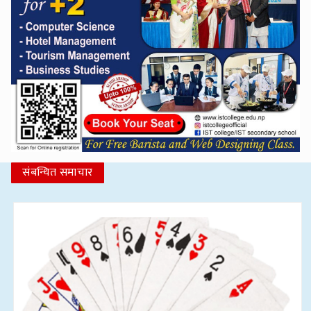
संबन्धित समाचार