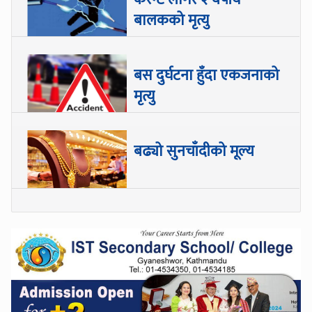
बालकको मृत्यु
बस दुर्घटना हुँदा एकजनाको
मृत्यु
बढ्यो सुनचाँदीको मूल्य