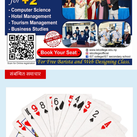
संबन्धित समाचार