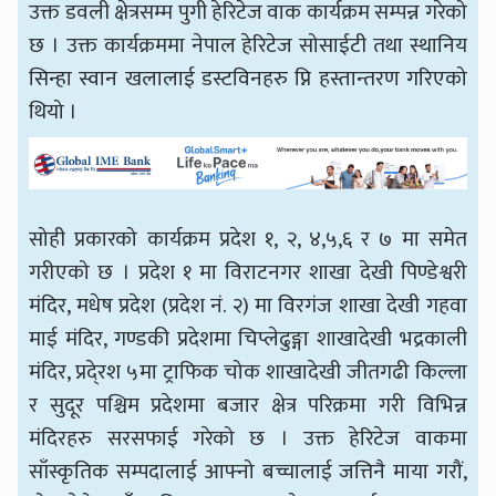
उक्त डवली क्षेत्रसम्म पुगी हेरिटेज वाक कार्यक्रम सम्पन्न गरेको
छ । उक्त कार्यक्रममा नेपाल हेरिटेज सोसाईटी तथा स्थानिय
सिन्हा स्वान खलालाई डस्टविनहरु प्नि हस्तान्तरण गरिएको
थियो ।
सोही प्रकारको कार्यक्रम प्रदेश १, २, ४,५,६ र ७ मा समेत
गरीएको छ । प्रदेश १ मा विराटनगर शाखा देखी पिण्डेश्वरी
मंदिर, मधेष प्रदेश (प्रदेश नं. २) मा विरगंज शाखा देखी गहवा
माई मंदिर, गण्डकी प्रदेशमा चिप्लेढुङ्गा शाखादेखी भद्रकाली
मंदिर, प्रदे्रश ५मा ट्राफिक चोक शाखादेखी जीतगढी किल्ला
र सुदूर पश्चिम प्रदेशमा बजार क्षेत्र परिक्रमा गरी विभिन्न
मंदिरहरु सरसफाई गरेको छ । उक्त हेरिटेज वाकमा
साँस्कृतिक सम्पदालाई आफ्नो बच्चालाई जत्तिनै माया गरौं,