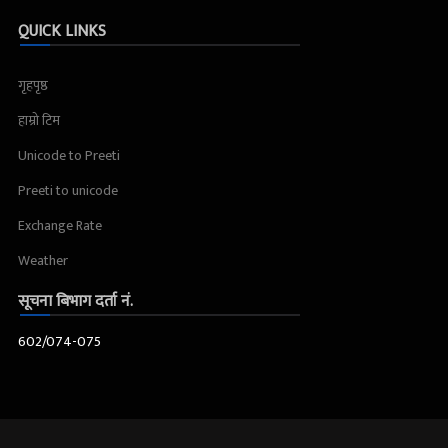
QUICK LINKS
गृहपृष्ठ
हाम्रो टिम
Unicode to Preeti
Preeti to unicode
Exchange Rate
Weather
सूचना बिभाग दर्ता नं.
602/074-075