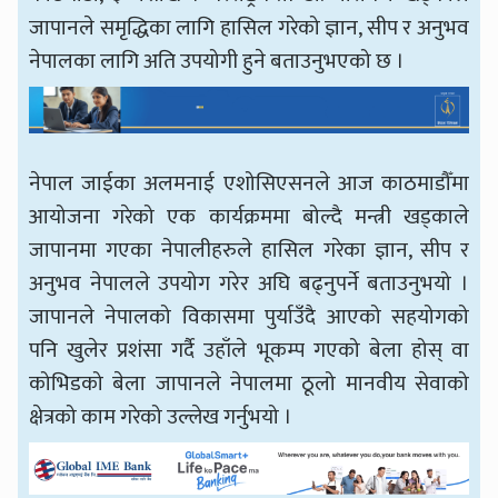
जापानले समृद्धिका लागि हासिल गरेको ज्ञान, सीप र अनुभव
नेपालका लागि अति उपयोगी हुने बताउनुभएको छ ।
नेपाल जाईका अलमनाई एशोसिएसनले आज काठमाडौँमा
आयोजना गरेको एक कार्यक्रममा बोल्दै मन्त्री खड्काले
जापानमा गएका नेपालीहरुले हासिल गरेका ज्ञान, सीप र
अनुभव नेपालले उपयोग गरेर अघि बढ्नुपर्ने बताउनुभयो ।
जापानले नेपालको विकासमा पुर्याउँदै आएको सहयोगको
पनि खुलेर प्रशंसा गर्दै उहाँले भूकम्प गएको बेला होस् वा
कोभिडको बेला जापानले नेपालमा ठूलो मानवीय सेवाको
क्षेत्रको काम गरेको उल्लेख गर्नुभयो ।