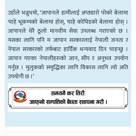
उहाँले भन्नुभयो, ‘जापानले हामीलाई अप्ठ्यारो परेको बेलामा
चाहे भूकम्पको बेलामा होस्, चाहे कोभिडको बेलामा होस् ।
जापानले धेरै ठूलो मानवीय सेवा उपलब्ध गराएको छ ।
यसका लागि पनि म जापान सरकारलाई नेपाली जनता र
नेपाल सरकारको तर्फबाट हार्दिक धन्यवाद दिन चाहन्छु ।
जापान गएका नेपालीहरुको जान, सीप र अनुभव उपयोग
गर्नुछ । मुलुकको समृद्धिका लागि विकास लागि त्यो अति
उपयोगी छ ।’