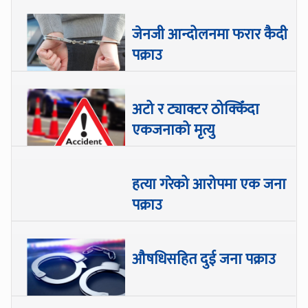
जेनजी आन्दोलनमा फरार कैदी
पक्राउ
अटो र ट्याक्टर ठोक्किँदा
एकजनाको मृत्यु
हत्या गरेको आरोपमा एक जना
पक्राउ
औषधिसहित दुई जना पक्राउ