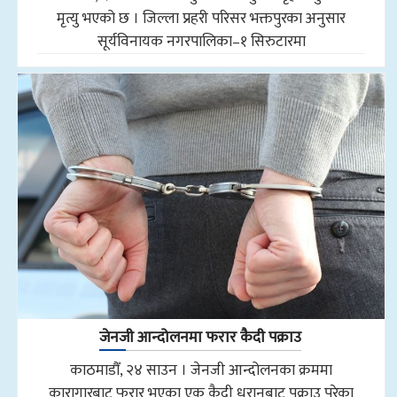
मृत्यु भएको छ । जिल्ला प्रहरी परिसर भक्तपुरका अनुसार
सूर्यविनायक नगरपालिका–१ सिरुटारमा
जेनजी आन्दोलनमा फरार कैदी पक्राउ
काठमाडौँ, २४ साउन । जेनजी आन्दोलनका क्रममा
कारागारबाट फरार भएका एक कैदी धरानबाट पक्राउ परेका