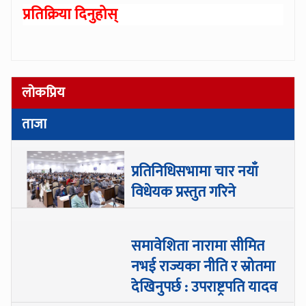
प्रतिक्रिया दिनुहोस्
लोकप्रिय
ताजा
प्रतिनिधिसभामा चार नयाँ
विधेयक प्रस्तुत गरिने
समावेशिता नारामा सीमित
नभई राज्यका नीति र स्रोतमा
देखिनुपर्छ : उपराष्ट्रपति यादव