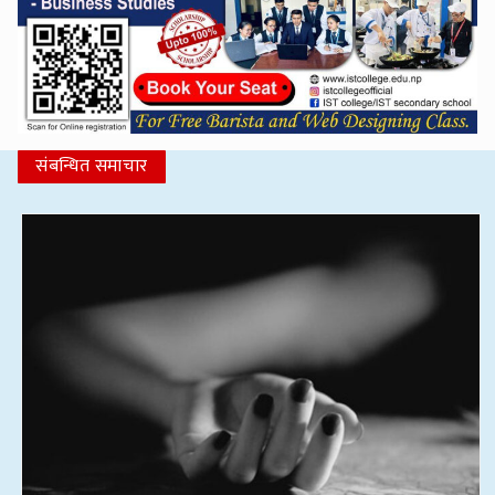
संबन्धित समाचार