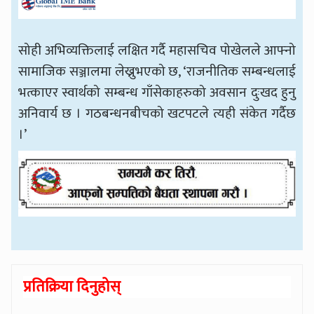
सोही अभिव्यक्तिलाई लक्षित गर्दै महासचिव पोखेलले आफ्नो
सामाजिक सञ्जालमा लेख्नुभएको छ, ‘राजनीतिक सम्बन्धलाई
भत्काएर स्वार्थको सम्बन्ध गाँसेकाहरुको अवसान दुःखद हुनु
अनिवार्य छ । गठबन्धनबीचको खटपटले त्यही संकेत गर्दैछ
।’
प्रतिक्रिया दिनुहोस्