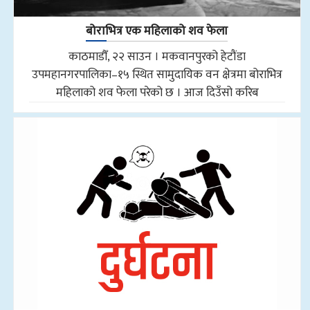
बोराभित्र एक महिलाको शव फेला
काठमाडौँ, २२ साउन । मकवानपुरको हेटौंडा
उपमहानगरपालिका–१५ स्थित सामुदायिक वन क्षेत्रमा बोराभित्र
महिलाको शव फेला परेको छ । आज दिउँसो करिब