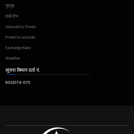
गृहपृष्ठ
हाम्रो टिम
Unicode to Preeti
Preeti to unicode
Exchange Rate
Weather
सूचना बिभाग दर्ता नं.
602/074-075