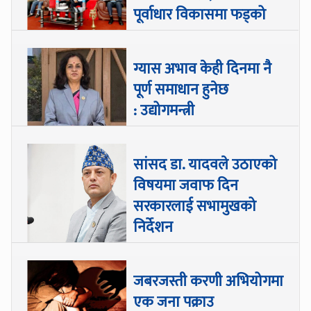
पूर्वाधार विकासमा फड्को
ग्यास अभाव केही दिनमा नै
पूर्ण समाधान हुनेछ
: उद्योगमन्त्री
सांसद डा‍‍. यादवले उठाएको
विषयमा जवाफ दिन
सरकारलाई सभामुखको
निर्देशन
जबरजस्ती करणी अभियोगमा
एक जना पक्राउ