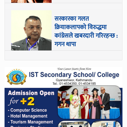
सरकारका गलत
क्रियाकलापको विरुद्धमा
कांग्रेसले खबरदारी गरिरहन्छ :
गगन थापा