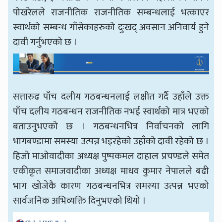
पोखरेलले राजनीतिक राजनीतिक सम्बन्धलाई भत्काएर
स्वार्थको सम्बन्ध गाँसेकाहरुको दुःखद् अवसान अनिवार्य हुने
दावी गर्नुभएको छ ।
सत्तारुढ पाँच दलीय गठबन्धनलाई लक्षीत गर्दै उहाँले उक्त
पाँच दलीय गठबन्धन राजनीतिक नभई स्वार्थको मात्र भएको
बताउनुभएको छ । गठबन्धनभित्र निर्वाचनको लागि
भागबण्डामा समस्या उत्पन्न भइरहेको उहाँको दावी रहेको छ ।
हिजो माओवादीका अध्यक्ष पुष्पकमल दाहाल प्रचण्डले समेत
एकीकृत समाजवादीका अध्यक्ष माधव कुमार नेपालले बढी
भाग खोजेकै कारण गठबन्धनभित्र समस्या उत्पन्न भएको
सार्वजनिक अभिव्यक्ति दिनुभएको थियो ।