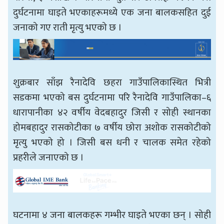
दुर्घटनामा घाइते भएकाहरूमध्ये एक जना बालकसहित दुई
जनाको गए राती मृत्यु भएको छ ।
शुक्रबार साँझ रैनादेवि छहरा गाउँपालिकास्थित भित्री
सडकमा भएको बस दुर्घटनामा परि रैनादेवि गाउँपालिका–६
धारापानीका ४२ वर्षीय वेदबहादुर जिसी र सोही स्थानका
होमबहादुर रासकोटीका ७ वर्षीय छोरा अशोक रासकोटीको
मृत्यु भएको हो । जिसी बस धनी र चालक समेत रहेको
प्रहरीले जनाएको छ ।
घटनामा ४ जना बालकहरू गम्भीर घाइते भएका छन् । सोही