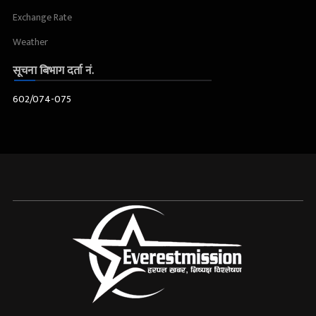
Exchange Rate
Weather
सूचना बिभाग दर्ता नं.
602/074-075