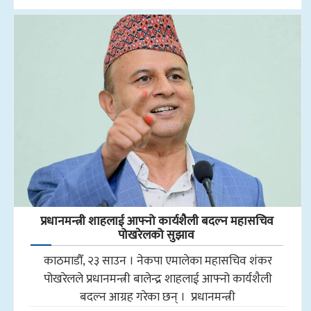
प्रधानमन्त्री शाहलाई आफ्नो कार्यशैली बदल्न महासचिव
पोखरेलको सुझाव
काठमाडौँ, २३ साउन । नेकपा एमालेका महासचिव शंकर
पोखरेलले प्रधानमन्त्री बालेन्द्र शाहलाई आफ्नो कार्यशैली
बदल्न आग्रह गरेका छन् । प्रधानमन्त्री