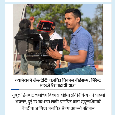
क्यामेराको लेन्सदेखि चलचित्र विकास बोर्डसम्म : बिरेन्द्र
भट्टको प्रेरणादायी यात्रा
सुदूरपश्चिमबाट चलचित्र विकास बोर्डमा प्रतिनिधित्व गर्ने पहिलो
अवसर, दुई दशकभन्दा लामो चलचित्र यात्रा सुदूरपश्चिमको
बैतडीमा जन्मिएर चलचित्र क्षेत्रमा आफ्नो पहिचान