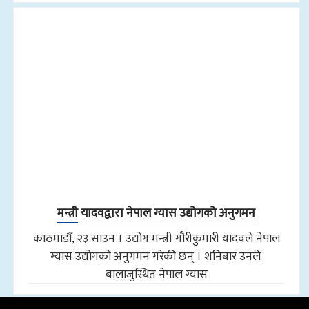
मन्त्री यादवद्वारा नेपाल ग्यास उद्योगको अनुगमन
काठमाडौँ, २३ साउन । उद्योग मन्त्री गौरीकुमारी यादवले नेपाल
ग्यास उद्योगको अनुगमन गरेकी छन् । शनिबार उनले
बालाजुस्थित नेपाल ग्यास