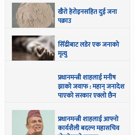
खैरो हेरोइनसहित दुई जना
पक्राउ
सिँढीबाट लडेर एक जनाको
मृत्यु
प्रधानमन्त्री शाहलाई मनीष
झाको जवाफ : महान् जनादेश
पाएको सरकार एक्लो छैन
प्रधानमन्त्री शाहलाई आफ्नो
कार्यशैली बदल्न महासचिव