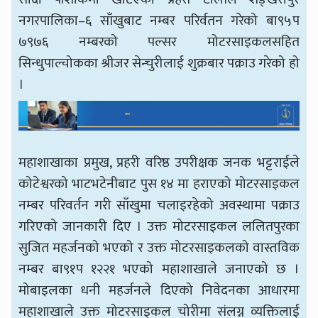
नगरपालिका–६ साँखुबाट नम्बर परिर्वतन गरेको बा९५प
७९७६ नम्बरको पल्सर मोटरसाइकलसहित
सिन्धुपाल्चोकका श्रीजर सेन्चुरीलाई शुक्रबार पक्राउ गरेको हो
।
महाशाखाका प्रमुख, प्रहरी वरिष्ठ उपरीक्षक जनक भट्टराईले
कोटेश्वरको भाटभटेनीबाट पुस १४ मा हराएको मोटरसाइकल
नम्बर परिवर्तन गरी साँखुमा चलाइरहेको अवस्थामा पक्राउ
गरिएको जानकारी दिए । उक्त मोटरसाइकल ललितपुरका
सुजित महर्जनको भएको र उक्त मोटरसाइकलको वास्तविक
नम्बर बा९१प १२२१ भएको महाशाखाले जनाएको छ ।
मोबाइलका धनी महर्जनले दिएको निवेदनका आधारमा
महाशाखाले उक्त मोटरसाइकल चोरीमा संलग्न व्यक्तिलाई