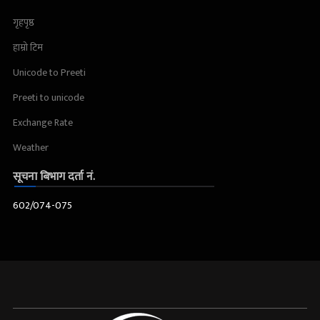
गृहपृष्ठ
हाम्रो टिम
Unicode to Preeti
Preeti to unicode
Exchange Rate
Weather
सूचना बिभाग दर्ता नं.
602/074-075