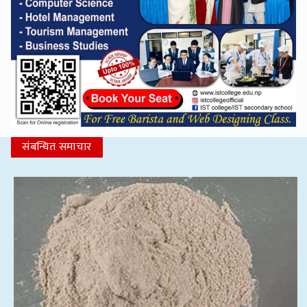
संबन्धित समाचार