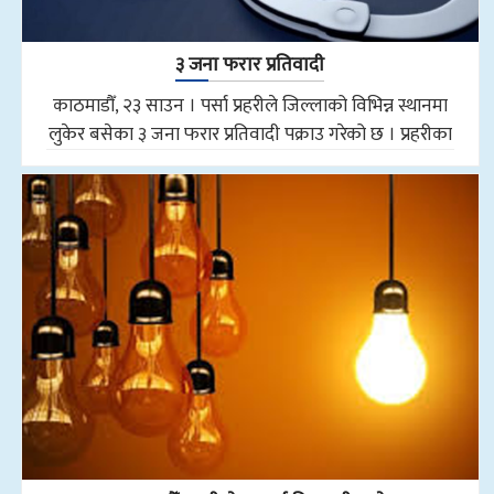
३ जना फरार प्रतिवादी
काठमाडौँ, २३ साउन । पर्सा प्रहरीले जिल्लाको विभिन्न स्थानमा
लुकेर बसेका ३ जना फरार प्रतिवादी पक्राउ गरेको छ । प्रहरीका