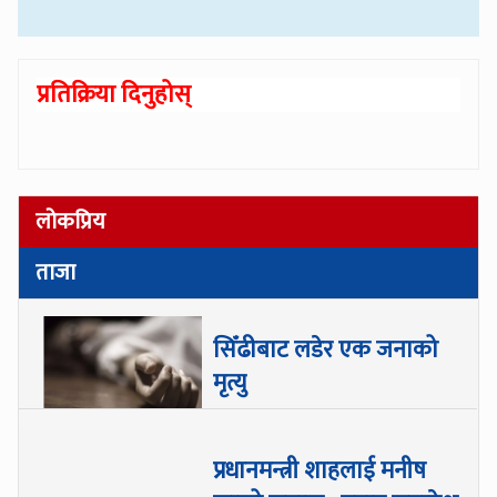
प्रतिक्रिया दिनुहोस्
लोकप्रिय
ताजा
सिँढीबाट लडेर एक जनाको
मृत्यु
प्रधानमन्त्री शाहलाई मनीष