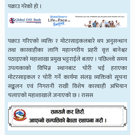
पक्राउ गरेको हो ।
पक्राउ गरिएको व्यक्ति र मोटरसाइकलबारे थप अनुसन्धान
तथा कारवाहीका लागि महानगरीय प्रहरी वृत्त बानेश्वर
पठाइएको महाशाखा प्रमुख भट्टराईले बताए । पछिल्लो समय
उपत्यकाको विभिन्न स्थानबाट चोरी भई हराएका
मोटरसाइकल र चोरी गर्ने कार्यमा संलग्न व्यक्तिको सूचना
सङ्कलन एवं निगरानी राखी विशेष कारवाही अभियान
चलाएको महाशाखाले जनाएको छ । रासस