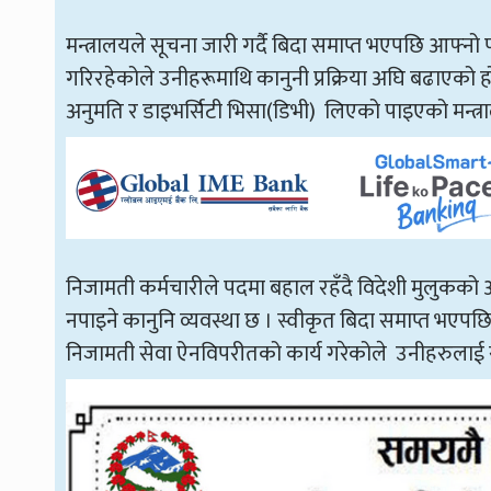
मन्त्रालयले सूचना जारी गर्दै बिदा समाप्त भएपछि आफ्
गरिरहेकोले उनीहरूमाथि कानुनी प्रक्रिया अघि बढाएको
अनुमति र डाइभर्सिटी भिसा(डिभी) लिएको पाइएको मन्त्
निजामती कर्मचारीले पदमा बहाल रहँदै विदेशी मुलुक
नपाइने कानुनि व्यवस्था छ । स्वीकृत बिदा समाप्त भएपछि 
निजामती सेवा ऐनविपरीतको कार्य गरेकोले उनीहरुलाई 