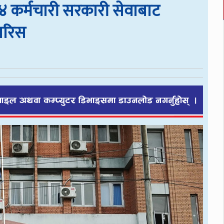
 कर्मचारी सरकारी सेवाबाट
ारिस