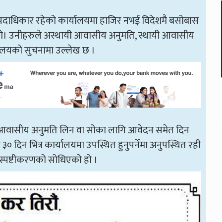
नो पदाधिकार रहेको कार्यालयमा हाजिर नभई विदेशमै बसोबास
 हो। उनीहरुले अस्थायी आवासीय अनुमति, स्थायी आवासीय
रालयको सुचनामा उल्लेख छ ।
को आवासीय अनुमति लिन वा सोका लागि आवेदन समेत दिन
३० दिन भित्र कार्यालयमा उपस्थित हुनुपर्नेमा अनुपस्थित रही
स्पष्टीकरणको सोधिएको हो ।