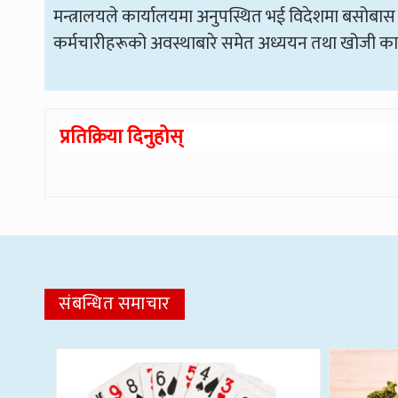
मन्त्रालयले कार्यालयमा अनुपस्थित भई विदेशमा बसोबास
कर्मचारीहरूको अवस्थाबारे समेत अध्ययन तथा खोजी का
प्रतिक्रिया दिनुहोस्
संबन्धित समाचार