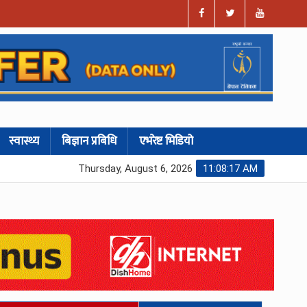
स्वास्थ्य
बिज्ञान प्रबिधि
एभरेष्ट भिडियो
Thursday, August 6, 2026
11:08:18 AM