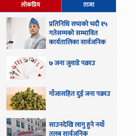
लोकप्रिय
ताजा
प्रतिनिधि सभाको भदौ १५
गतेसम्मको सम्भावित
कार्यतालिका सार्वजनिक
७ जना जुवाडे पक्राउ
गाँजासहित दुई जना पक्राउ
साउनदेखि लागु हुने नयाँ
तलब सार्वजनिक