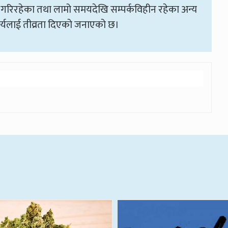
 गरिरहेका तथा लामो समयदेखि सम्पर्कविहीन रहेका अन्य
र्यलाई तीव्रता दिएको जनाएको छ।