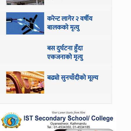
करेन्ट लागेर २ वर्षीय
बालकको मृत्यु
बस दुर्घटना हुँदा
एकजनाको मृत्यु
बढ्यो सुनचाँदीको मूल्य