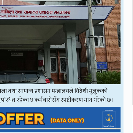
िला तथा सामान्य प्रशासन मन्त्रालयले विदेशी मुलुकको
्थित रहेका ४ कर्मचारीसँग स्पष्टीकरण माग गरेको छ।