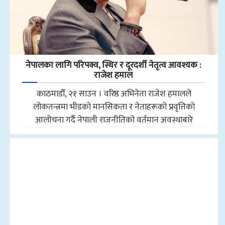
नेपालका लागि परिपक्व, स्थिर र दूरदर्शी नेतृत्व आवश्यक :
राजेश हमाल
काठमाडौँ, २१ साउन । वरिष्ठ अभिनेता राजेश हमालले
लोकतन्त्रमा भीडको मानसिकता र नेताहरूको प्रवृत्तिको
आलोचना गर्दै नेपाली राजनीतिको वर्तमान अवस्थाबारे