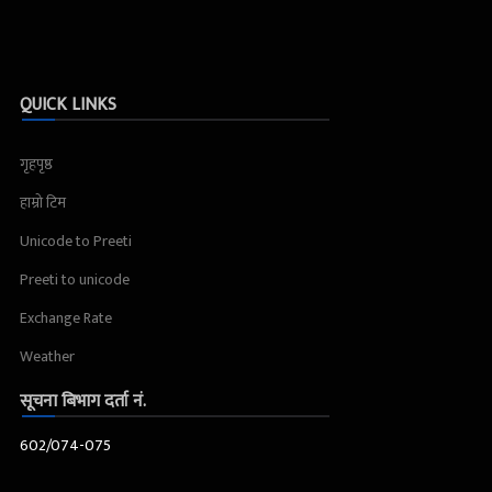
QUICK LINKS
गृहपृष्ठ
हाम्रो टिम
Unicode to Preeti
Preeti to unicode
Exchange Rate
Weather
सूचना बिभाग दर्ता नं.
602/074-075