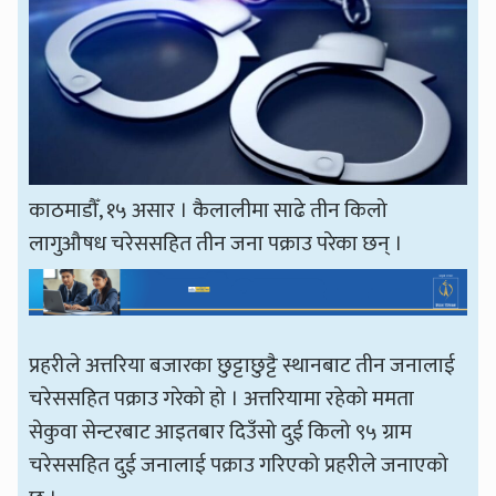
काठमाडौँ, १५ असार । कैलालीमा साढे तीन किलो
लागुऔषध चरेससहित तीन जना पक्राउ परेका छन् ।
प्रहरीले अत्तरिया बजारका छुट्टाछुट्टै स्थानबाट तीन जनालाई
चरेससहित पक्राउ गरेको हो । अत्तरियामा रहेको ममता
सेकुवा सेन्टरबाट आइतबार दिउँसो दुई किलो ९५ ग्राम
चरेससहित दुई जनालाई पक्राउ गरिएको प्रहरीले जनाएको