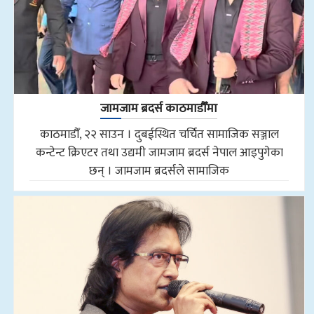
जामजाम ब्रदर्स काठमाडौँमा
काठमाडौँ, २२ साउन । दुबईस्थित चर्चित सामाजिक सञ्जाल
कन्टेन्ट क्रिएटर तथा उद्यमी जामजाम ब्रदर्स नेपाल आइपुगेका
छन् । जामजाम ब्रदर्सले सामाजिक