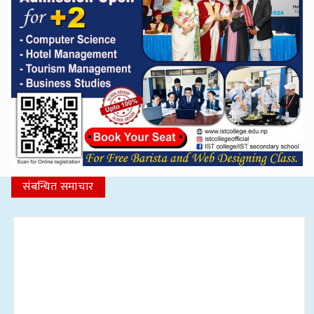
संबन्धित समाचार