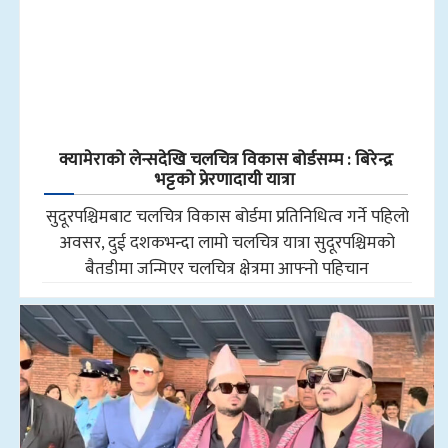
क्यामेराको लेन्सदेखि चलचित्र विकास बोर्डसम्म : बिरेन्द्र
भट्टको प्रेरणादायी यात्रा
सुदूरपश्चिमबाट चलचित्र विकास बोर्डमा प्रतिनिधित्व गर्ने पहिलो
अवसर, दुई दशकभन्दा लामो चलचित्र यात्रा सुदूरपश्चिमको
बैतडीमा जन्मिएर चलचित्र क्षेत्रमा आफ्नो पहिचान