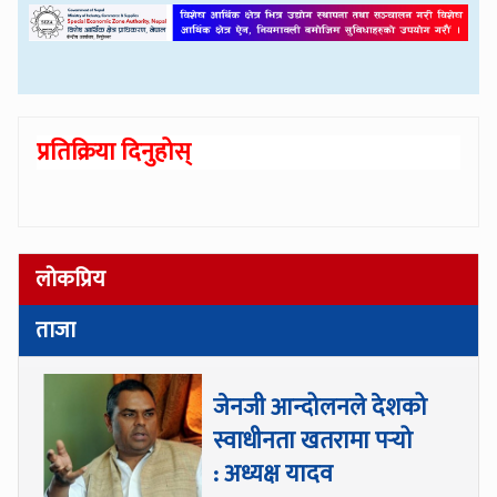
प्रतिक्रिया दिनुहोस्
लोकप्रिय
ताजा
जेनजी आन्दोलनले देशको
स्वाधीनता खतरामा पर्‍यो
: अध्यक्ष यादव