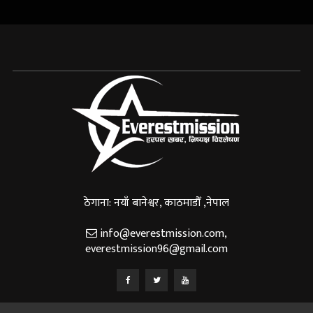
ठेगाना: नयाँ बानेश्वर, काठमाडौँ ,नेपाल
info@everestmission.com
,
everestmission96@gmail.com