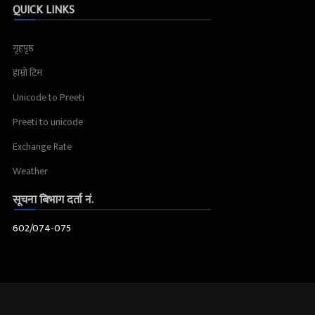
QUICK LINKS
गृहपृष्ठ
हाम्रो टिम
Unicode to Preeti
Preeti to unicode
Exchange Rate
Weather
सूचना बिभाग दर्ता नं.
602/074-075