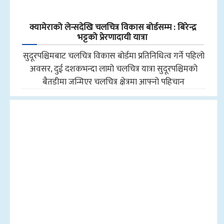
क्यामेराको लेन्सदेखि चलचित्र विकास बोर्डसम्म : बिरेन्द्र
भट्टको प्रेरणादायी यात्रा
सुदूरपश्चिमबाट चलचित्र विकास बोर्डमा प्रतिनिधित्व गर्ने पहिलो
अवसर, दुई दशकभन्दा लामो चलचित्र यात्रा सुदूरपश्चिमको
बैतडीमा जन्मिएर चलचित्र क्षेत्रमा आफ्नो पहिचान