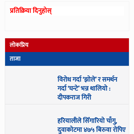
प्रतिक्रिया दिनुहोस्
लोकप्रिय
ताजा
विरोध गर्दा ‘झोले’ र समर्थन
गर्दा ‘घन्टे’ भन्न थालियो :
दीपकराज गिरी
हरियालीले सिँगारियो चाँगु,
दुवाकोटमा ४७५ बिरुवा रोपिए