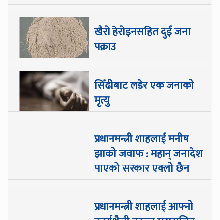
खैरो हेरोइनसहित दुई जना
पक्राउ
सिँढीबाट लडेर एक जनाको
मृत्यु
प्रधानमन्त्री शाहलाई मनीष
झाको जवाफ : महान् जनादेश
पाएको सरकार एक्लो छैन
प्रधानमन्त्री शाहलाई आफ्नो