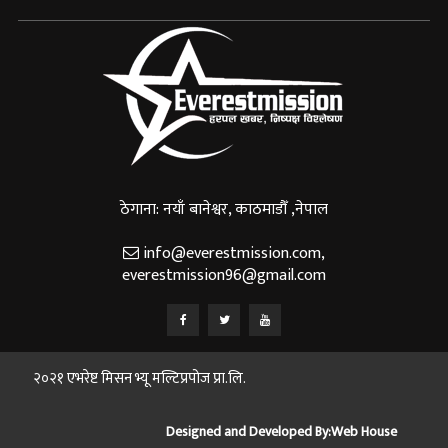
ठेगाना: नयाँ बानेश्वर, काठमाडौँ ,नेपाल
info@everestmission.com
,
everestmission96@gmail.com
२०२१ एभरेष्ट मिसन भ्यू मल्टिप्रपोज प्रा.लि.
Designed and Developed By:
Web House