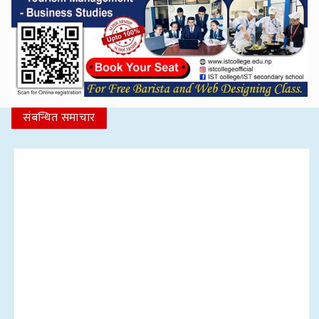
संबन्धित समाचार