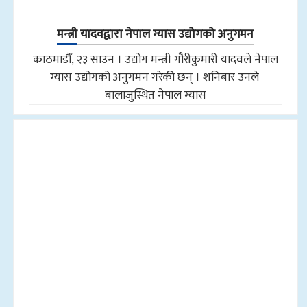
मन्त्री यादवद्वारा नेपाल ग्यास उद्योगको अनुगमन
काठमाडौँ, २३ साउन । उद्योग मन्त्री गौरीकुमारी यादवले नेपाल
ग्यास उद्योगको अनुगमन गरेकी छन् । शनिबार उनले
बालाजुस्थित नेपाल ग्यास