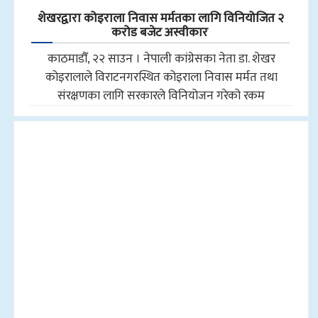
शेखरद्वारा कोइराला निवास मर्मतका लागि विनियोजित २
करोड बजेट अस्वीकार
काठमाडौँ, २२ साउन । नेपाली कांग्रेसका नेता डा. शेखर
कोइरालाले विराटनगरस्थित कोइराला निवास मर्मत तथा
संरक्षणका लागि सरकारले विनियोजन गरेको रकम