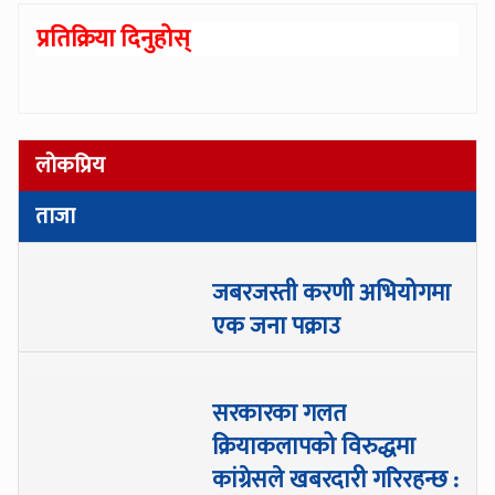
प्रतिक्रिया दिनुहोस्
लोकप्रिय
ताजा
जबरजस्ती करणी अभियोगमा
एक जना पक्राउ
सरकारका गलत
क्रियाकलापको विरुद्धमा
कांग्रेसले खबरदारी गरिरहन्छ :