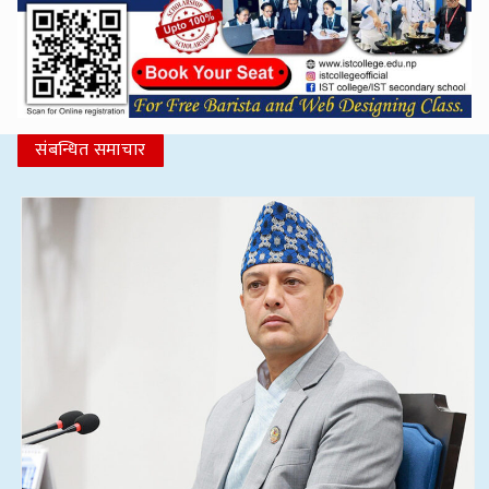
संबन्धित समाचार