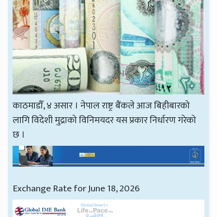
काठमाडौँ, ४ असार । नेपाल राष्ट्र बैंकले आज बिहीबारको
लागि विदेशी मुद्राको विनिमयदर यस प्रकार निर्धारण गरेको
छ ।
Exchange Rate for June 18, 2026