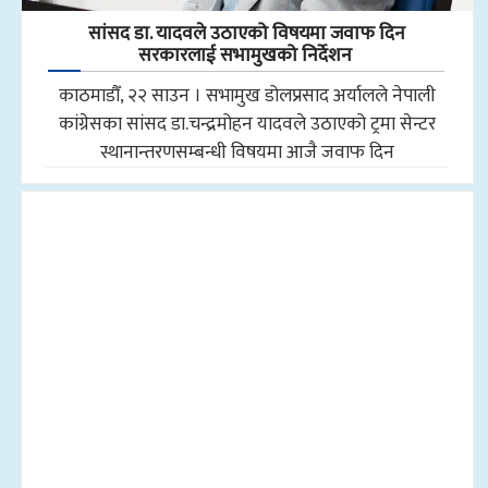
सांसद डा‍‍. यादवले उठाएको विषयमा जवाफ दिन
सरकारलाई सभामुखको निर्देशन
काठमाडौँ, २२ साउन । सभामुख डोलप्रसाद अर्यालले नेपाली
कांग्रेसका सांसद डा.चन्द्रमोहन यादवले उठाएको ट्रमा सेन्टर
स्थानान्तरणसम्बन्धी विषयमा आजै जवाफ दिन