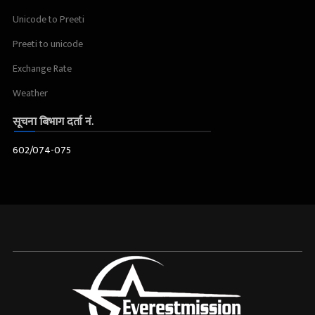
Unicode to Preeti
Preeti to unicode
Exchange Rate
Weather
सूचना बिभाग दर्ता नं.
602/074-075