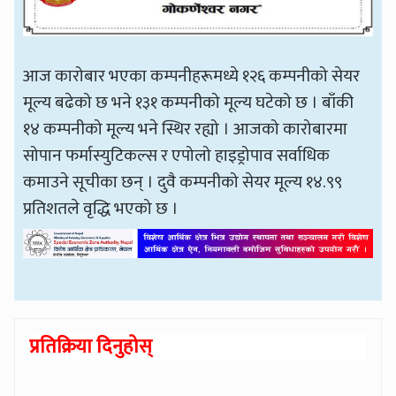
आज कारोबार भएका कम्पनीहरूमध्ये १२६ कम्पनीको सेयर
मूल्य बढेको छ भने १३१ कम्पनीको मूल्य घटेको छ । बाँकी
१४ कम्पनीको मूल्य भने स्थिर रह्यो । आजको कारोबारमा
सोपान फर्मास्युटिकल्स र एपोलो हाइड्रोपाव सर्वाधिक
कमाउने सूचीका छन् । दुवै कम्पनीको सेयर मूल्य १४.९९
प्रतिशतले वृद्धि भएको छ ।
प्रतिक्रिया दिनुहोस्