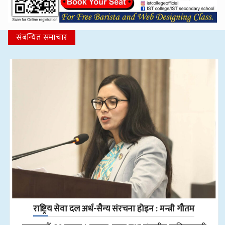
संबन्धित समाचार
राष्ट्रिय सेवा दल अर्ध-सैन्य संरचना होइन : मन्त्री गौतम