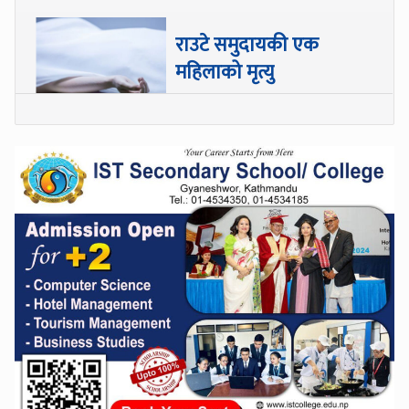
राउटे समुदायकी एक
महिलाको मृत्यु