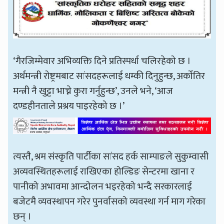
‘गैरजिम्मेवार अभिव्यक्ति दिने प्रतिस्पर्धा चलिरहेको छ ।
अर्थमन्त्री रोष्ट्रमबाट सांसदहरूलाई धम्की दिनुहुन्छ, अर्कोतिर
मन्त्री नै खुट्टा भाच्ने कुरा गर्नुहुन्छ’, उनले भने, ‘आज
दण्डहीनताले प्रश्रय पाइरहेको छ ।’
त्यस्तै, श्रम संस्कृति पार्टीका सांसद हर्क साम्पाङले सुकुम्वासी
अव्यवस्थितहरूलाई राखिएका होल्डिङ सेन्टरमा खाना र
पानीको अभावमा आन्दोलन भइरहेको भन्दै सरकारलाई
बजेटमै व्यवस्थापन गरेर पुनर्वासको व्यवस्था गर्न माग गरेका
छन् ।