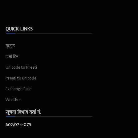
QUICK LINKS
गृहपृष्ठ
हाम्रो टिम
Unicode to Preeti
Preeti to unicode
Exchange Rate
Weather
सूचना बिभाग दर्ता नं.
602/074-075