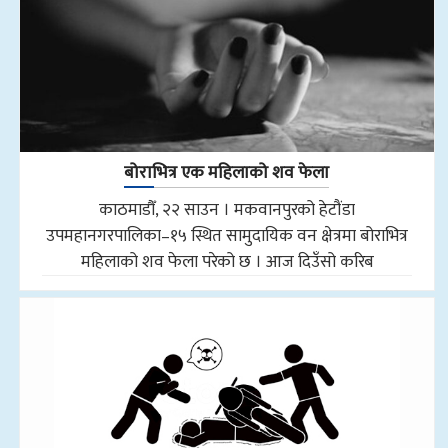
बोराभित्र एक महिलाको शव फेला
काठमाडौँ, २२ साउन । मकवानपुरको हेटौंडा
उपमहानगरपालिका–१५ स्थित सामुदायिक वन क्षेत्रमा बोराभित्र
महिलाको शव फेला परेको छ । आज दिउँसो करिब