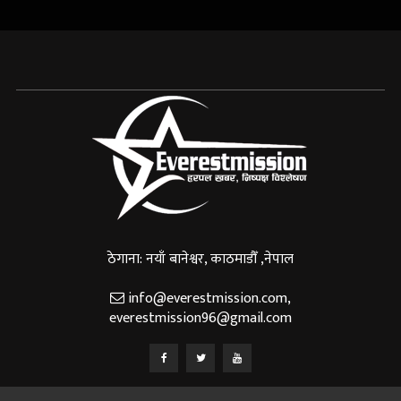
ठेगाना: नयाँ बानेश्वर, काठमाडौँ ,नेपाल
info@everestmission.com
,
everestmission96@gmail.com