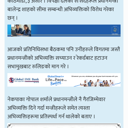
काठमाडौँ, ३ असार । विपक्षी दलका सांसदहरूले प्रधानमन्त्री
बालेन्द्र शाहको सीमा सम्बन्धी अभिव्यक्तिको विरोध गरेका
छन् ।
आजको प्रतिनिधिसभा बैठकमा पनि उनीहरुले विगतमा जस्तै
प्रधानमन्त्रीको अभिव्यक्ति सच्याउन र रेकर्डबाट हटाउन
सभामुखबाट रुलिङको माग गरे ।
नेकपाका गोपाल शर्माले प्रधानमन्त्रीले नै गैरजिम्मेवार
अभिव्यक्ति दिने गर्दा मन्त्रीहरूले समेत त्यस्ता
अभिव्यक्तिहरूमा प्रतिस्पर्धा गर्न थालेको बताए ।