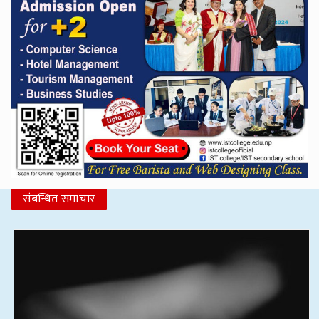
संबन्धित समाचार