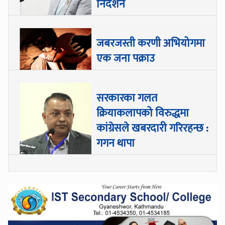
निर्देशन
जबरजस्ती करणी अभियोगमा
एक जना पक्राउ
सरकारका गलत
क्रियाकलापको विरुद्धमा
कांग्रेसले खबरदारी गरिरहन्छ :
गगन थापा