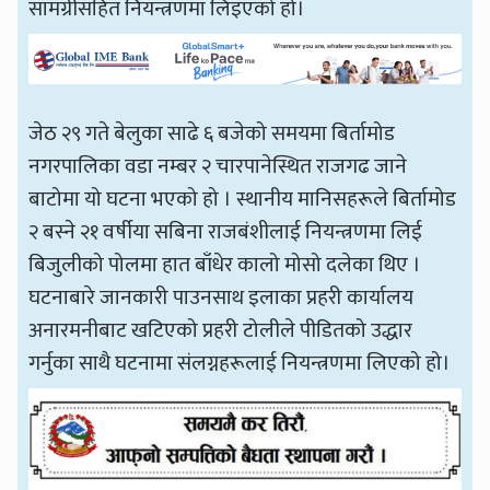
सामग्रीसहित नियन्त्रणमा लिइएको हो।
जेठ २९ गते बेलुका साढे ६ बजेको समयमा बिर्तामोड
नगरपालिका वडा नम्बर २ चारपानेस्थित राजगढ जाने
बाटोमा यो घटना भएको हो । स्थानीय मानिसहरूले बिर्तामोड
२ बस्ने २१ वर्षीया सबिना राजबंशीलाई नियन्त्रणमा लिई
बिजुलीको पोलमा हात बाँधेर कालो मोसो दलेका थिए ।
घटनाबारे जानकारी पाउनसाथ इलाका प्रहरी कार्यालय
अनारमनीबाट खटिएको प्रहरी टोलीले पीडितको उद्धार
गर्नुका साथै घटनामा संलग्नहरूलाई नियन्त्रणमा लिएको हो।