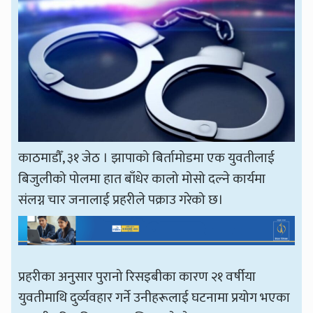
काठमाडौँ, ३१ जेठ । झापाको बिर्तामोडमा एक युवतीलाई
बिजुलीको पोलमा हात बाँधेर कालो मोसो दल्ने कार्यमा
संलग्न चार जनालाई प्रहरीले पक्राउ गरेको छ।
प्रहरीका अनुसार पुरानो रिसइबीका कारण २१ वर्षीया
युवतीमाथि दुर्व्यवहार गर्ने उनीहरूलाई घटनामा प्रयोग भएका