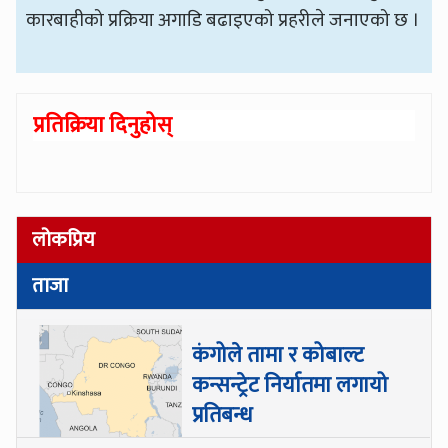
कारबाहीको प्रक्रिया अगाडि बढाइएको प्रहरीले जनाएको छ ।
प्रतिक्रिया दिनुहोस्
लोकप्रिय
ताजा
कंगोले तामा र कोबाल्ट
कन्सन्ट्रेट निर्यातमा लगायो
प्रतिबन्ध