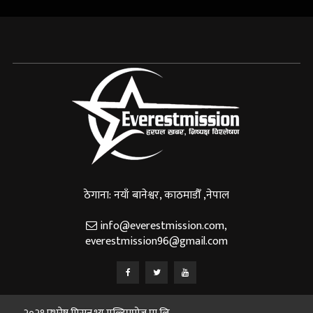
ठेगाना: नयाँ बानेश्वर, काठमाडौँ ,नेपाल
info@everestmission.com
,
everestmission96@gmail.com