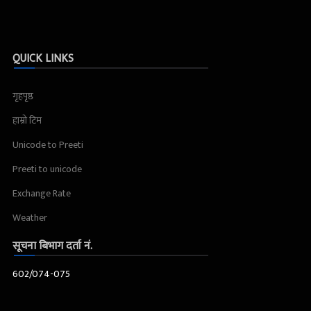
QUICK LINKS
गृहपृष्ठ
हाम्रो टिम
Unicode to Preeti
Preeti to unicode
Exchange Rate
Weather
सूचना बिभाग दर्ता नं.
602/074-075