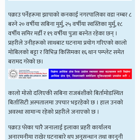
पक्राउ पर्नेहरूमा झापाको कनकाई नगरपालिका वडा नम्बर ८
बस्ने २० वर्षीया सबिना मुर्मु, २५ वर्षीया स्वस्तिका मुर्मु, १८
वर्षीय समिर मर्डी र १९ वर्षीया पुजा बस्नेत रहेका छन् ।
प्रहरीले उनीहरूको साथबाट घटनामा प्रयोग गरिएको कालो
मोबिलको बट्टा र विभिन्न किसिमका १६ थान पम्प्लेट समेत
बरामद गरेको छ।
कालो मोसो दलिएकी सबिना राजबंशीको बिर्तामोडस्थित
बिर्तासिटी अस्पतालमा उपचार भइरहेको छ । हाल उनको
अवस्था सामान्य रहेको प्रहरीले जनाएको छ ।
पक्राउ परेका चारै जनालाई इलाका प्रहरी कार्यालय
अनारमनीमा राखेर घटनाबारे थप अनुसन्धान तथा कानुनी