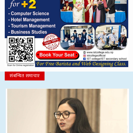
संबन्धित समाचार