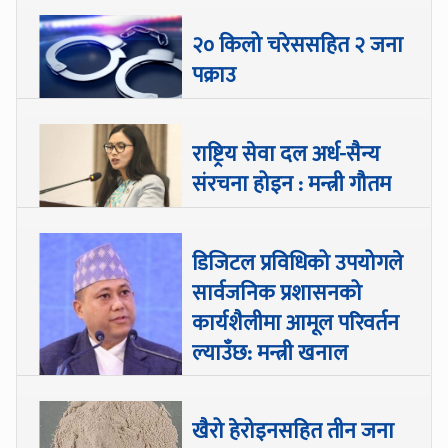
२० किलो चरेससहित २ जना
पक्राउ
राष्ट्रिय सेवा दल अर्ध-सैन्य
संरचना होइन : मन्त्री गौतम
डिजिटल प्रविधिको उपयोगले
सार्वजनिक प्रशासनको
कार्यशैलीमा आमूल परिवर्तन
ल्याउँछ: मन्त्री खनाल
खैरो हेरोइनसहित तीन जना