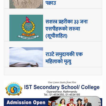
पक्राउ
सशस्त्र प्रहरीका ३३ जना
एसपीहरूको सरुवा
(सूचीसहित)
राउटे समुदायकी एक
महिलाको मृत्यु