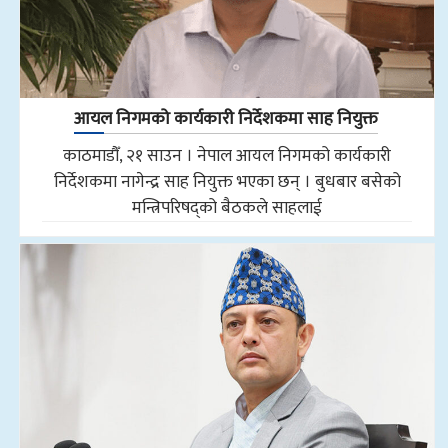
आयल निगमको कार्यकारी निर्देशकमा साह नियुक्त
काठमाडौँ, २१ साउन । नेपाल आयल निगमको कार्यकारी
निर्देशकमा नागेन्द्र साह नियुक्त भएका छन् । बुधबार बसेको
मन्त्रिपरिषद्को बैठकले साहलाई