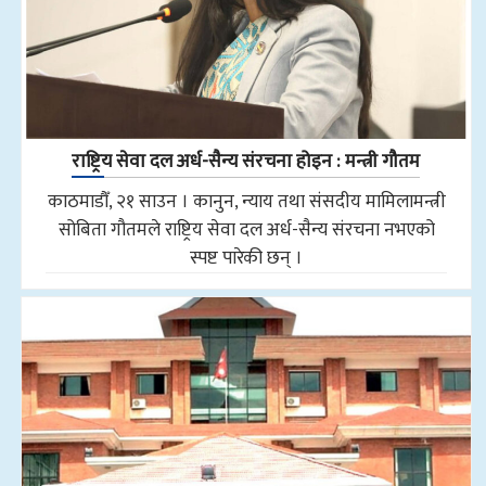
राष्ट्रिय सेवा दल अर्ध-सैन्य संरचना होइन : मन्त्री गौतम
काठमाडौँ, २१ साउन । कानुन, न्याय तथा संसदीय मामिलामन्त्री
सोबिता गौतमले राष्ट्रिय सेवा दल अर्ध-सैन्य संरचना नभएको
स्पष्ट पारेकी छन् ।