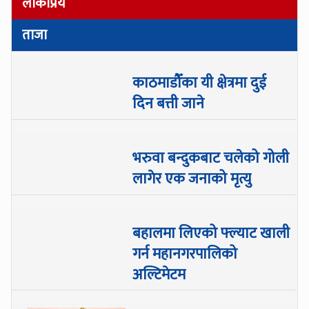
लोकप्रिय
ताजा
काठमाडौँका यी क्षेत्रमा दुई
दिन बत्ती जाने
भरुवा बन्दुकबाट चलेको गोली
लागेर एक जनाको मृत्यु
बहालमा लिएको फ्ल्याट खाली
गर्न महानगरपालिको
अल्टिमेटम