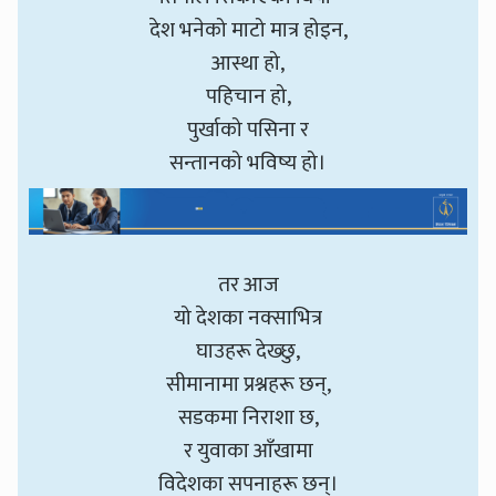
देश भनेको माटो मात्र होइन,
आस्था हो,
पहिचान हो,
पुर्खाको पसिना र
सन्तानको भविष्य हो।
तर आज
यो देशका नक्साभित्र
घाउहरू देख्छु,
सीमानामा प्रश्नहरू छन्,
सडकमा निराशा छ,
र युवाका आँखामा
विदेशका सपनाहरू छन्।