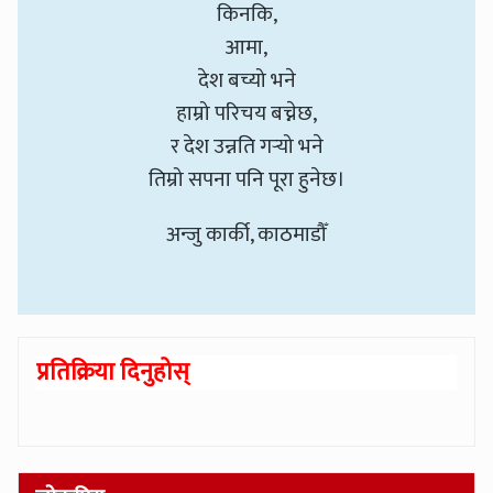
किनकि,
आमा,
देश बच्यो भने
हाम्रो परिचय बच्नेछ,
र देश उन्नति गर्‍यो भने
तिम्रो सपना पनि पूरा हुनेछ।
अन्जु कार्की, काठमाडौँ
प्रतिक्रिया दिनुहोस्