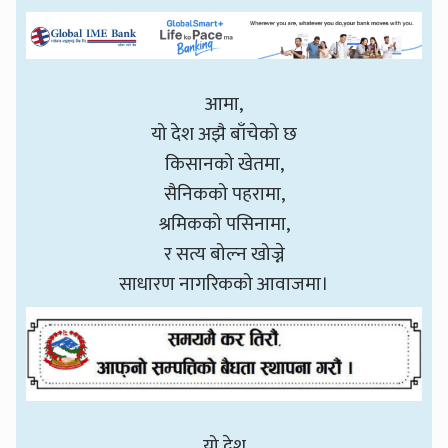
आमा,
यो देश अझै बाँचेको छ
किसानको खेतमा,
सैनिकको पहरामा,
श्रमिकको पसिनामा,
र सत्य बोल्न खोज्ने
साधारण नागरिकको आवाजमा।
यो देश