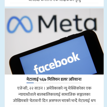
मेटालाई ५६७ मिलियन डलर जरिवाना
एजेन्सी, २२ साउन । अमेरिकाको न्यू मेक्सिकोका एक
न्यायाधीशले बालबालिकालाई सामाजिक सञ्जालका
जोखिमबारे चेतावनी दिन असफल भएको भन्दै मेटालाई थप