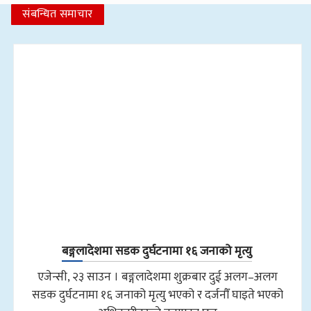
संबन्धित समाचार
बङ्गलादेशमा सडक दुर्घटनामा १६ जनाको मृत्यु
एजेन्सी, २३ साउन । बङ्गलादेशमा शुक्रबार दुई अलग–अलग
सडक दुर्घटनामा १६ जनाको मृत्यु भएको र दर्जनौँ घाइते भएको